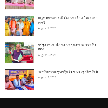
মহকুমা হাসপাতালে ১০টি হুইল চেয়ার দিলেন বিধায়ক লক্ষ্ণণ
ঘোড়ুই
August 7, 2026
দুর্গাপুরে ফোনের ফাঁদে পড়ে এক গ্রাহকের ৬৪ হাজার টাকা
উধাও
August 6, 2026
সড়ক নিরাপত্তায় অন্ডাল ট্রাফিক গার্ডের চক্ষু পরীক্ষা শিবির
August 5, 2026