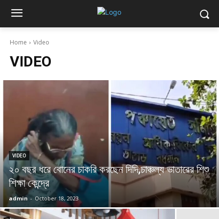
Home
Video
VIDEO
VIDEO
২০ বছর ধরে বোনের চাকরি করছেন দিদি,চাঞ্চল্য ভাতারের শিশু
শিক্ষা কেন্দ্রে
admin
-
October 18, 2023