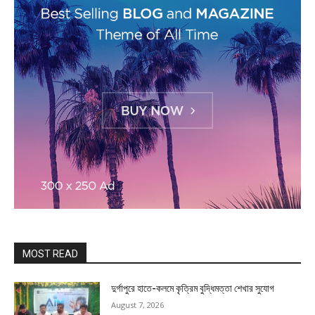
MOST READ
দুর্গাপুরে হাতে-কলমে কৃত্রিম বুদ্ধিমত্তা শেখার সুযোগ
August 7, 2026