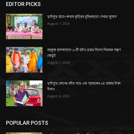
EDITOR PICKS
দুর্গাপুরে হাতে-কলমে কৃত্রিম বুদ্ধিমত্তা শেখার সুযোগ
August 7, 2026
মহকুমা হাসপাতালে ১০টি হুইল চেয়ার দিলেন বিধায়ক লক্ষ্ণণ
ঘোড়ুই
August 7, 2026
দুর্গাপুরে ফোনের ফাঁদে পড়ে এক গ্রাহকের ৬৪ হাজার টাকা
উধাও
August 6, 2026
POPULAR POSTS