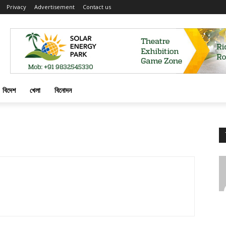
Privacy
Advertisement
Contact us
বিদেশ
খেলা
বিনোদন