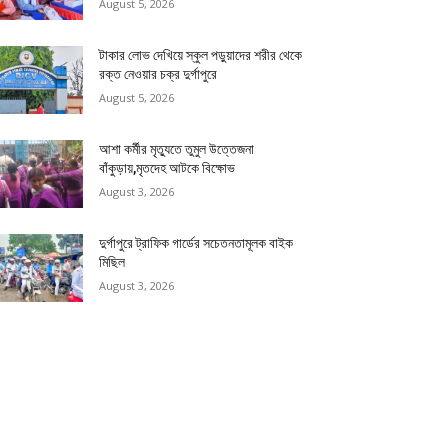
August 5, 2026
টাকার লোভ দেখিয়ে স্কুল পড়ুয়াদের শরীর থেকে
রক্ত নেওয়ার চক্র দুর্গাপুরে
August 5, 2026
আশা কর্মীর মৃত্যুতে তুমুল উত্তেজনা
বাঁকুড়ায়,মৃতদেহ আটকে বিক্ষোভ
August 3, 2026
দুর্গাপুরে ট্রাফিক গার্ডের সচেতনতামূলক বাইক
মিছিল
August 3, 2026