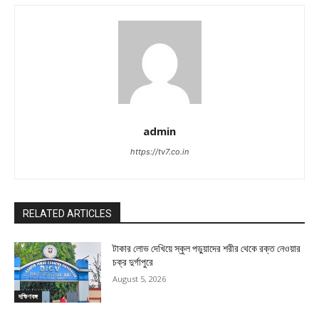
admin
https://tv7.co.in
RELATED ARTICLES
টাকার লোভ দেখিয়ে স্কুল পড়ুয়াদের শরীর থেকে রক্ত নেওয়ার
চক্র দুর্গাপুরে
August 5, 2026
দক্ষিণবঙ্গ