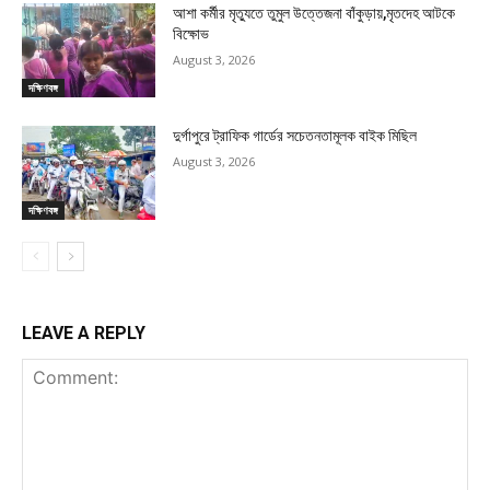
আশা কর্মীর মৃত্যুতে তুমুল উত্তেজনা বাঁকুড়ায়,মৃতদেহ আটকে
বিক্ষোভ
August 3, 2026
দক্ষিণবঙ্গ
দুর্গাপুরে ট্রাফিক গার্ডের সচেতনতামূলক বাইক মিছিল
August 3, 2026
দক্ষিণবঙ্গ
LEAVE A REPLY