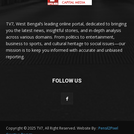
TV7, West Bengal’s leading online portal, dedicated to bringing
you the latest news, insightful stories, and in-depth analysis
across various domains. From politics to entertainment,
business to sports, and cultural heritage to social issues—our
mission is to keep you informed with accurate and unbiased
reporting.
FOLLOW US
Copyright © 2025 TV7, All Right Reserved. Website By :
Pensil2Pixel