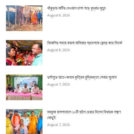
বাঁকুড়ায় মাটির দেওয়াল চাপা পড়ে বৃদ্ধার মৃত্যু
August 8, 2026
বিজেপির সভায় কয়লা মাফিয়ার প্রবেশকে কেন্দ্র করে বিতর্ক
August 8, 2026
দুর্গাপুরে হাতে-কলমে কৃত্রিম বুদ্ধিমত্তা শেখার সুযোগ
August 7, 2026
মহকুমা হাসপাতালে ১০টি হুইল চেয়ার দিলেন বিধায়ক লক্ষ্ণণ
ঘোড়ুই
August 7, 2026