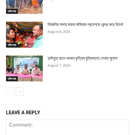
দক্ষিণবঙ্গ
বিজেপির সভায় কয়লা মাফিয়ার প্রবেশকে কেন্দ্র করে বিতর্ক
August 8, 2026
দক্ষিণবঙ্গ
দুর্গাপুরে হাতে-কলমে কৃত্রিম বুদ্ধিমত্তা শেখার সুযোগ
August 7, 2026
দক্ষিণবঙ্গ
LEAVE A REPLY