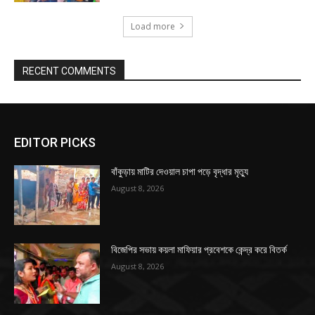
Load more
RECENT COMMENTS
EDITOR PICKS
বাঁকুড়ায় মাটির দেওয়াল চাপা পড়ে বৃদ্ধার মৃত্যু
August 8, 2026
বিজেপির সভায় কয়লা মাফিয়ার প্রবেশকে কেন্দ্র করে বিতর্ক
August 8, 2026