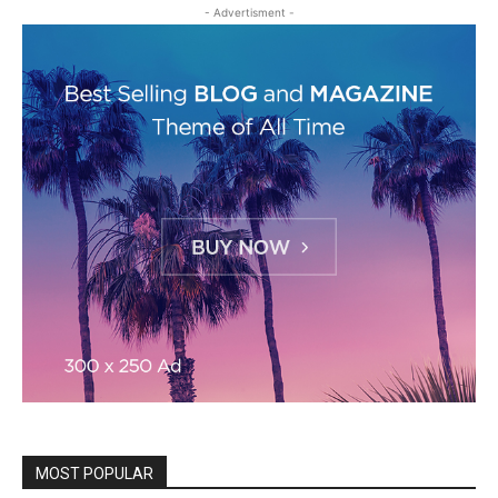
- Advertisment -
MOST POPULAR