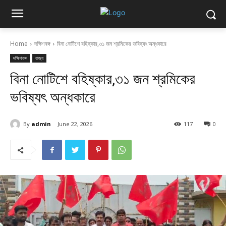
Home
দক্ষিণবঙ্গ
বিনা নোটিশে বহিষ্কার,৩১ জন শ্রমিকের ভবিষ্যৎ অন্ধকারে
দক্ষিণবঙ্গ
রাজ্য
বিনা নোটিশে বহিষ্কার,৩১ জন শ্রমিকের
ভবিষ্যৎ অন্ধকারে
By
admin
June 22, 2026
117
0