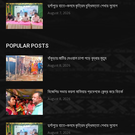
দুর্গাপুরে হাতে-কলমে কৃত্রিম বুদ্ধিমত্তা শেখার সুযোগ
August 7, 2026
POPULAR POSTS
বাঁকুড়ায় মাটির দেওয়াল চাপা পড়ে বৃদ্ধার মৃত্যু
August 8, 2026
বিজেপির সভায় কয়লা মাফিয়ার প্রবেশকে কেন্দ্র করে বিতর্ক
August 8, 2026
দুর্গাপুরে হাতে-কলমে কৃত্রিম বুদ্ধিমত্তা শেখার সুযোগ
August 7, 2026