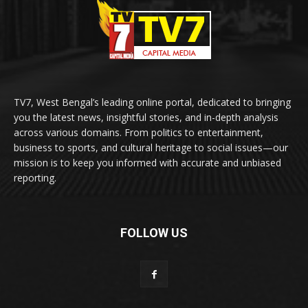
TV7, West Bengal’s leading online portal, dedicated to bringing
you the latest news, insightful stories, and in-depth analysis
across various domains. From politics to entertainment,
business to sports, and cultural heritage to social issues—our
mission is to keep you informed with accurate and unbiased
reporting.
FOLLOW US