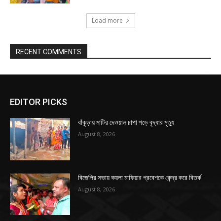
Load more
RECENT COMMENTS
EDITOR PICKS
বাঁকুড়ায় মাটির দেওয়াল চাপা পড়ে বৃদ্ধার মৃত্যু
August 8, 2026
বিজেপির সভায় কয়লা মাফিয়ার প্রবেশকে কেন্দ্র করে বিতর্ক
August 8, 2026