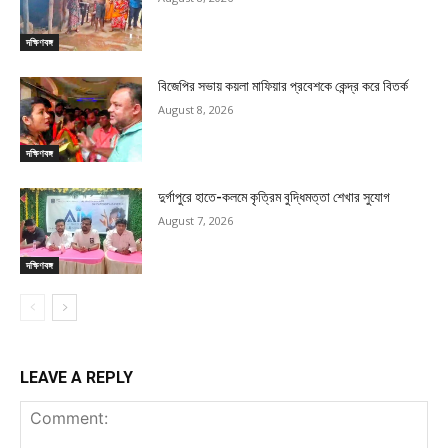
দক্ষিণবঙ্গ
বিজেপির সভায় কয়লা মাফিয়ার প্রবেশকে কেন্দ্র করে বিতর্ক
August 8, 2026
দক্ষিণবঙ্গ
দুর্গাপুরে হাতে-কলমে কৃত্রিম বুদ্ধিমত্তা শেখার সুযোগ
August 7, 2026
দক্ষিণবঙ্গ
LEAVE A REPLY