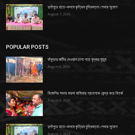
দুর্গাপুরে হাতে-কলমে কৃত্রিম বুদ্ধিমত্তা শেখার সুযোগ
August 7, 2026
POPULAR POSTS
বাঁকুড়ায় মাটির দেওয়াল চাপা পড়ে বৃদ্ধার মৃত্যু
August 8, 2026
বিজেপির সভায় কয়লা মাফিয়ার প্রবেশকে কেন্দ্র করে বিতর্ক
August 8, 2026
দুর্গাপুরে হাতে-কলমে কৃত্রিম বুদ্ধিমত্তা শেখার সুযোগ
August 7, 2026