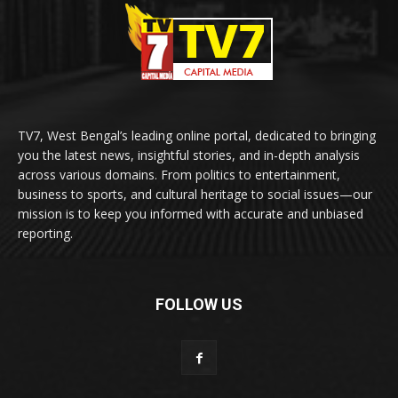
TV7, West Bengal’s leading online portal, dedicated to bringing
you the latest news, insightful stories, and in-depth analysis
across various domains. From politics to entertainment,
business to sports, and cultural heritage to social issues—our
mission is to keep you informed with accurate and unbiased
reporting.
FOLLOW US