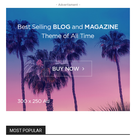
- Advertisment -
MOST POPULAR