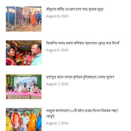
বাঁকুড়ায় মাটির দেওয়াল চাপা পড়ে বৃদ্ধার মৃত্যু
August 8, 2026
বিজেপির সভায় কয়লা মাফিয়ার প্রবেশকে কেন্দ্র করে বিতর্ক
August 8, 2026
দুর্গাপুরে হাতে-কলমে কৃত্রিম বুদ্ধিমত্তা শেখার সুযোগ
August 7, 2026
মহকুমা হাসপাতালে ১০টি হুইল চেয়ার দিলেন বিধায়ক লক্ষ্ণণ
ঘোড়ুই
August 7, 2026