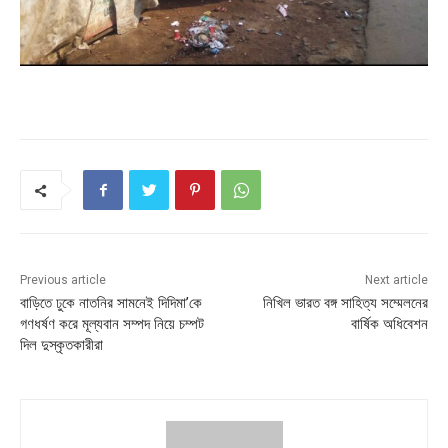
Previous article
Next article
বাড়িতে ঢুকে নাতনির সামনেই দিদিমা’কে
নিখিল ভারত বঙ্গ সাহিত্য সম্মেলনের
গণধর্ষণ করে মূল্যবান সম্পদ নিয়ে চম্পট
বার্ষিক অধিবেশন
দিল দুস্কৃতকারীরা