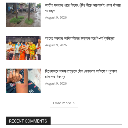
জাতীয় সড়কের ধারে বিদ্যুৎ খুঁটির নীচে আচমকাই ধসের ঘটনায়
আতঙ্ক
August 9, 2026
আগের সরকার আদিবাসীদের উন্নয়ন করেনি-অগ্নিমিত্রা
August 9, 2026
বিশেষভাবে সক্ষম ছাত্রকে যৌন হেনস্থার অভিযোগ পুলকার
চালকের বিরুদ্ধে
August 9, 2026
Load more
RECENT COMMENTS