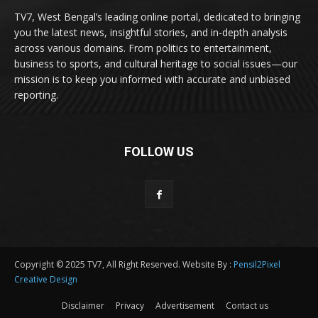
TV7, West Bengal’s leading online portal, dedicated to bringing
you the latest news, insightful stories, and in-depth analysis
across various domains. From politics to entertainment,
business to sports, and cultural heritage to social issues—our
mission is to keep you informed with accurate and unbiased
reporting.
FOLLOW US
Copyright © 2025 TV7, All Right Reserved. Website By :
Pensil2Pixel
Creative Design
Disclaimer
Privacy
Advertisement
Contact us