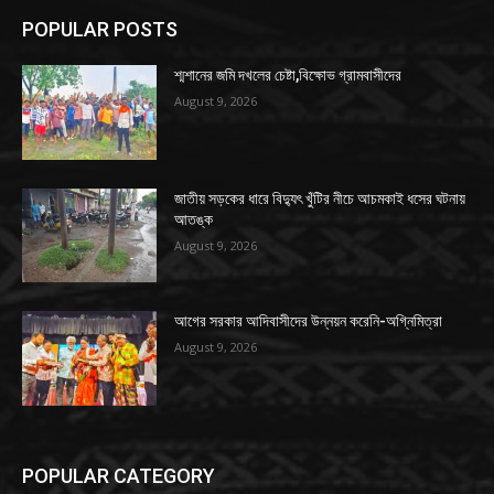
POPULAR POSTS
শ্মশানের জমি দখলের চেষ্টা,বিক্ষোভ গ্রামবাসীদের
August 9, 2026
জাতীয় সড়কের ধারে বিদ্যুৎ খুঁটির নীচে আচমকাই ধসের ঘটনায়
আতঙ্ক
August 9, 2026
আগের সরকার আদিবাসীদের উন্নয়ন করেনি-অগ্নিমিত্রা
August 9, 2026
POPULAR CATEGORY