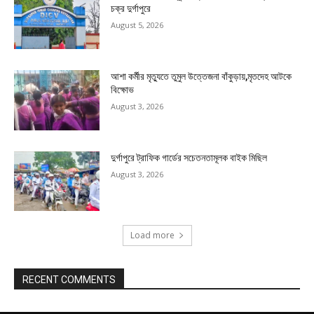
চক্র দুর্গাপুরে
August 5, 2026
আশা কর্মীর মৃত্যুতে তুমুল উত্তেজনা বাঁকুড়ায়,মৃতদেহ আটকে
বিক্ষোভ
August 3, 2026
দুর্গাপুরে ট্রাফিক গার্ডের সচেতনতামূলক বাইক মিছিল
August 3, 2026
Load more
RECENT COMMENTS