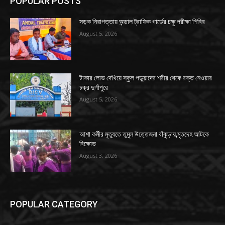
POPULAR POSTS
সড়ক নিরাপত্তায় অন্ডাল ট্রাফিক গার্ডের চক্ষু পরীক্ষা শিবির
August 5, 2026
টাকার লোভ দেখিয়ে স্কুল পড়ুয়াদের শরীর থেকে রক্ত নেওয়ার
চক্র দুর্গাপুরে
August 5, 2026
আশা কর্মীর মৃত্যুতে তুমুল উত্তেজনা বাঁকুড়ায়,মৃতদেহ আটকে
বিক্ষোভ
August 3, 2026
POPULAR CATEGORY