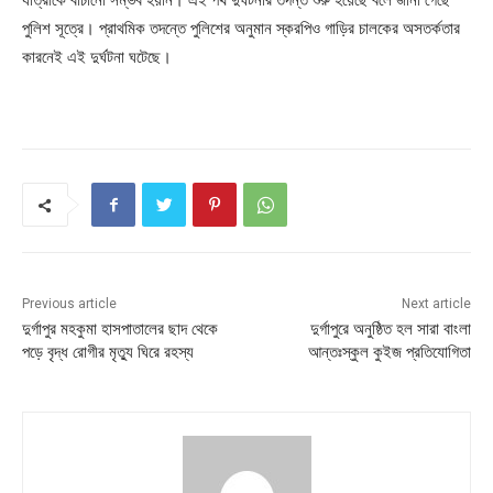
পুলিশ সূত্রে। প্রাথমিক তদন্তে পুলিশের অনুমান স্করপিও গাড়ির চালকের অসতর্কতার
কারনেই এই দুর্ঘটনা ঘটেছে।
Previous article
Next article
দুর্গাপুর মহকুমা হাসপাতালের ছাদ থেকে
দুর্গাপুরে অনুষ্ঠিত হল সারা বাংলা
পড়ে বৃদ্ধ রোগীর মৃত্যু ঘিরে রহস্য
আন্তঃস্কুল কুইজ প্রতিযোগিতা