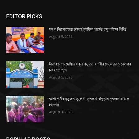
EDITOR PICKS
সড়ক নিরাপত্তায় অন্ডাল ট্রাফিক গার্ডের চক্ষু পরীক্ষা শিবির
August 5, 2026
টাকার লোভ দেখিয়ে স্কুল পড়ুয়াদের শরীর থেকে রক্ত নেওয়ার
চক্র দুর্গাপুরে
August 5, 2026
আশা কর্মীর মৃত্যুতে তুমুল উত্তেজনা বাঁকুড়ায়,মৃতদেহ আটকে
বিক্ষোভ
August 3, 2026