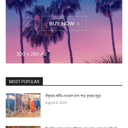
MOST POPULAR
বাঁকুড়ায় মাটির দেওয়াল চাপা পড়ে বৃদ্ধার মৃত্যু
August 8, 2026