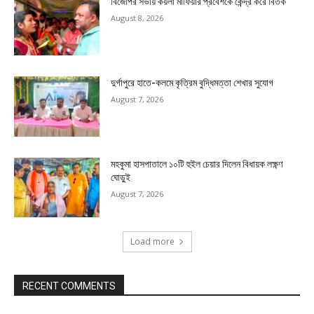
বিজেপির সভায় কয়লা মাফিয়ার প্রবেশকে কেন্দ্র করে বিতর্ক
August 8, 2026
দুর্গাপুরে হাতে-কলমে কৃত্রিম বুদ্ধিমত্তা শেখার সুযোগ
August 7, 2026
মহকুমা হাসপাতালে ১০টি হুইল চেয়ার দিলেন বিধায়ক লক্ষ্ণণ
ঘোড়ুই
August 7, 2026
Load more
RECENT COMMENTS