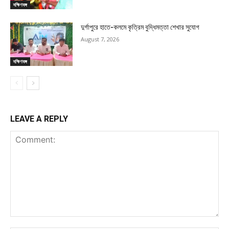
দক্ষিণবঙ্গ
দুর্গাপুরে হাতে-কলমে কৃত্রিম বুদ্ধিমত্তা শেখার সুযোগ
August 7, 2026
দক্ষিণবঙ্গ
LEAVE A REPLY
Comment: