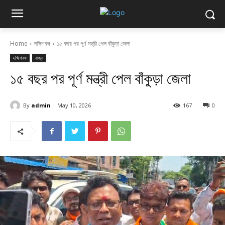
Home
দক্ষিণবঙ্গ
১৫ বছর পর পূর্ণ মন্ত্রী পেল বাঁকুড়া জেলা
দক্ষিণবঙ্গ
রাজ্য
১৫ বছর পর পূর্ণ মন্ত্রী পেল বাঁকুড়া জেলা
By
admin
May 10, 2026
167
0