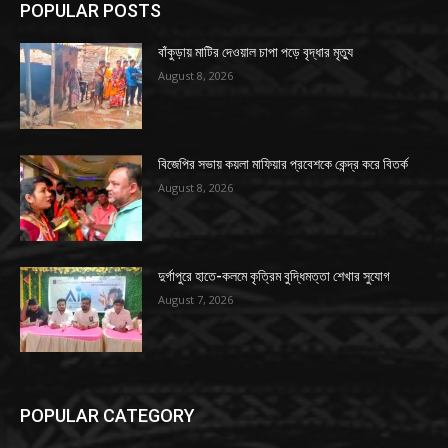
POPULAR POSTS
বাঁকুড়ায় মাটির দেওয়াল চাপা পড়ে বৃদ্ধার মৃত্যু
August 8, 2026
বিজেপির সভায় কয়লা মাফিয়ার প্রবেশকে কেন্দ্র করে বিতর্ক
August 8, 2026
দুর্গাপুরে হাতে-কলমে কৃত্রিম বুদ্ধিমত্তা শেখার সুযোগ
August 7, 2026
POPULAR CATEGORY