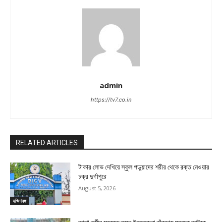
admin
https://tv7.co.in
RELATED ARTICLES
টাকার লোভ দেখিয়ে স্কুল পড়ুয়াদের শরীর থেকে রক্ত নেওয়ার
চক্র দুর্গাপুরে
August 5, 2026
দক্ষিণবঙ্গ