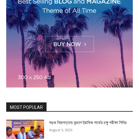
MOST POPULAR
সড়ক নিরাপত্তায় অন্ডাল ট্রাফিক গার্ডের চক্ষু পরীক্ষা শিবির
August 5, 2026