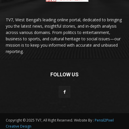
TV7, West Bengal’s leading online portal, dedicated to bringing
you the latest news, insightful stories, and in-depth analysis
across various domains. From politics to entertainment,
business to sports, and cultural heritage to social issues—our
mission is to keep you informed with accurate and unbiased
reporting.
FOLLOW US
Copyright © 2025 TV7, All Right Reserved. Website By :
Pensil2Pixel
Creative Design