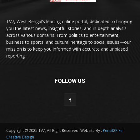
TV7, West Bengal’s leading online portal, dedicated to bringing
you the latest news, insightful stories, and in-depth analysis
across various domains. From politics to entertainment,
business to sports, and cultural heritage to social issues—our
mission is to keep you informed with accurate and unbiased
reporting.
FOLLOW US
Copyright © 2025 TV7, All Right Reserved. Website By :
Pensil2Pixel
Creative Design