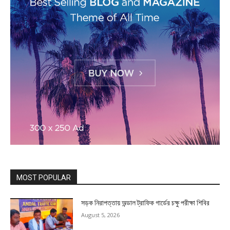
MOST POPULAR
সড়ক নিরাপত্তায় অন্ডাল ট্রাফিক গার্ডের চক্ষু পরীক্ষা শিবির
August 5, 2026