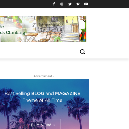
- Advertisment -