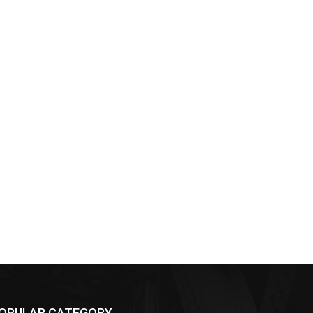
OPULAR CATEGORY