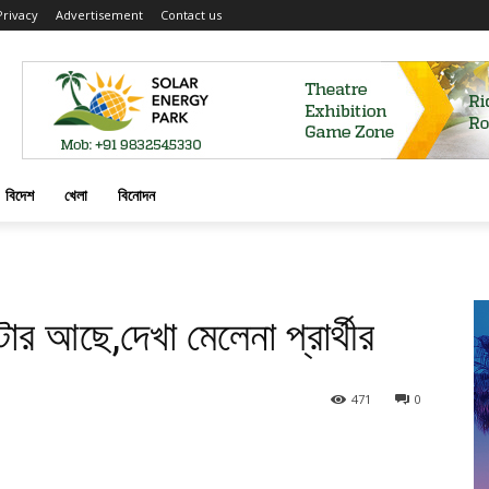
Privacy
Advertisement
Contact us
বিদেশ
খেলা
বিনোদন
ার আছে,দেখা মেলেনা প্রার্থীর
471
0