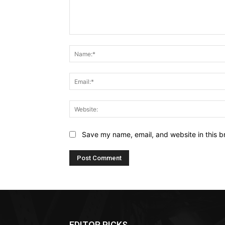
Comment:
Save my name, email, and website in this b
EDITOR PICKS