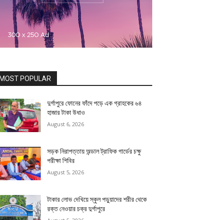
MOST POPULAR
দুর্গাপুরে ফোনের ফাঁদে পড়ে এক গ্রাহকের ৬৪
হাজার টাকা উধাও
August 6, 2026
সড়ক নিরাপত্তায় অন্ডাল ট্রাফিক গার্ডের চক্ষু
পরীক্ষা শিবির
August 5, 2026
টাকার লোভ দেখিয়ে স্কুল পড়ুয়াদের শরীর থেকে
রক্ত নেওয়ার চক্র দুর্গাপুরে