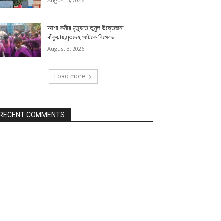
August 5, 2026
আশা কর্মীর মৃত্যুতে তুমুল উত্তেজনা
বাঁকুড়ায়,মৃতদেহ আটকে বিক্ষোভ
August 3, 2026
Load more
RECENT COMMENTS