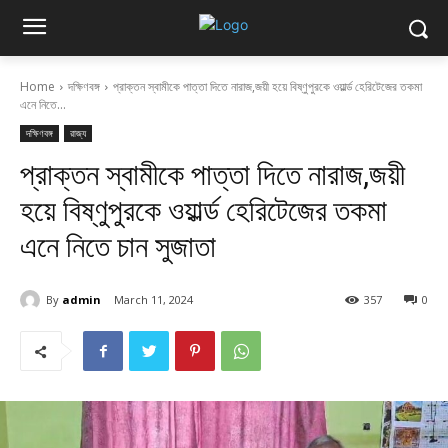
Home
দক্ষিণবঙ্গ
প্রাক্তন স্বামীকে পাত্তা দিতে নারাজ,জয়ী হয়ে বিষ্ণুপুরকে ওয়ার্ল্ড হেরিটেজের তকমা
এনে নিতে...
দক্ষিণবঙ্গ
রাজ্য
প্রাক্তন স্বামীকে পাত্তা দিতে নারাজ,জয়ী
হয়ে বিষ্ণুপুরকে ওয়ার্ল্ড হেরিটেজের তকমা
এনে নিতে চান সুজাতা
By
admin
March 11, 2024
357
0