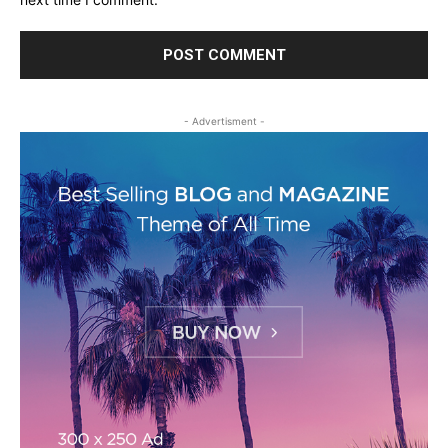
- Advertisment -