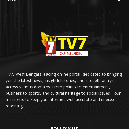
TV7, West Bengal’s leading online portal, dedicated to bringing
you the latest news, insightful stories, and in-depth analysis
across various domains. From politics to entertainment,
business to sports, and cultural heritage to social issues—our
mission is to keep you informed with accurate and unbiased
reporting.
FOLLOW US