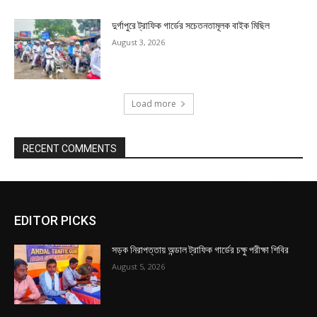
দুর্গাপুরে ট্রাফিক গার্ডের সচেতনতামূলক বাইক মিছিল
August 3, 2026
Load more
RECENT COMMENTS
EDITOR PICKS
সড়ক নিরাপত্তায় অন্ডাল ট্রাফিক গার্ডের চক্ষু পরীক্ষা শিবির
August 5, 2026