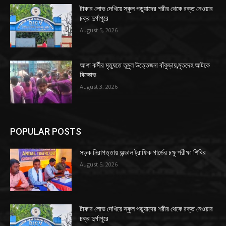
টাকার লোভ দেখিয়ে স্কুল পড়ুয়াদের শরীর থেকে রক্ত নেওয়ার
চক্র দুর্গাপুরে
August 5, 2026
আশা কর্মীর মৃত্যুতে তুমুল উত্তেজনা বাঁকুড়ায়,মৃতদেহ আটকে
বিক্ষোভ
August 3, 2026
POPULAR POSTS
সড়ক নিরাপত্তায় অন্ডাল ট্রাফিক গার্ডের চক্ষু পরীক্ষা শিবির
August 5, 2026
টাকার লোভ দেখিয়ে স্কুল পড়ুয়াদের শরীর থেকে রক্ত নেওয়ার
চক্র দুর্গাপুরে