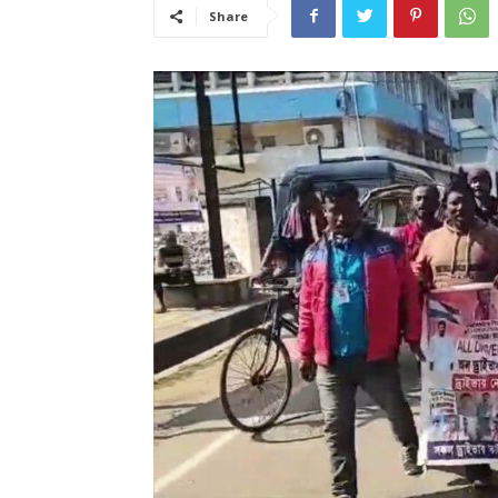
Share