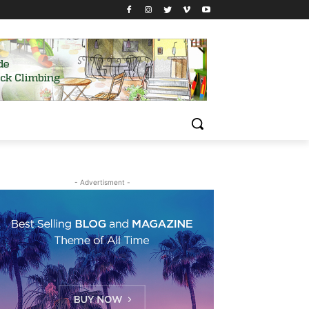
- Advertisment -