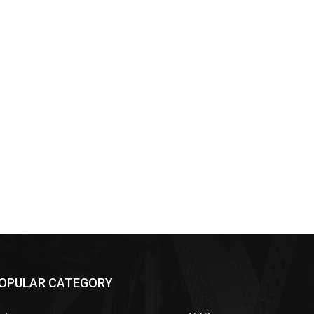
OPULAR CATEGORY