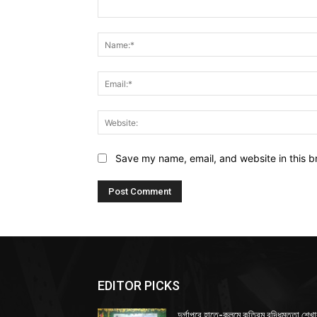
Comment:
Save my name, email, and website in this b
EDITOR PICKS
দুর্গাপুরে হাতে-কলমে কৃত্রিম বুদ্ধিমত্তা শেখ