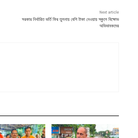
Next article
সরকার নির্ধারিত ভর্তি ফির তুলনায় বেশি টাকা নেওয়ায় স্কুলে বিক্ষোভ
অভিভাবকদের