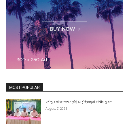
MOST POPULAR
দুর্গাপুরে হাতে-কলমে কৃত্রিম বুদ্ধিমত্তা শেখার সুযোগ
August 7, 2026