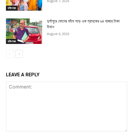
August 7, 2026
দক্ষিণবঙ্গ
দুর্গাপুরে ফোনের ফাঁদে পড়ে এক গ্রাহকের ৬৪ হাজার টাকা
উধাও
August 6, 2026
দক্ষিণবঙ্গ
LEAVE A REPLY