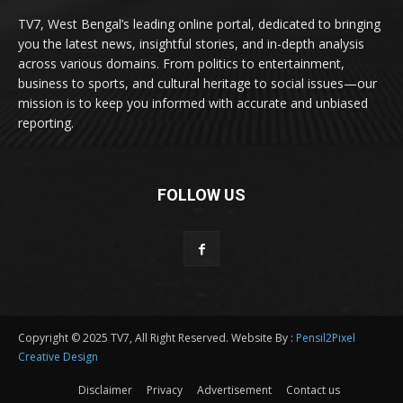
TV7, West Bengal’s leading online portal, dedicated to bringing
you the latest news, insightful stories, and in-depth analysis
across various domains. From politics to entertainment,
business to sports, and cultural heritage to social issues—our
mission is to keep you informed with accurate and unbiased
reporting.
FOLLOW US
Copyright © 2025 TV7, All Right Reserved. Website By :
Pensil2Pixel
Creative Design
Disclaimer
Privacy
Advertisement
Contact us