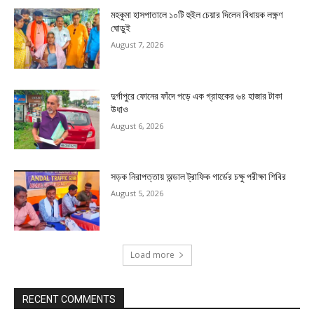
মহকুমা হাসপাতালে ১০টি হুইল চেয়ার দিলেন বিধায়ক লক্ষ্ণণ
ঘোড়ুই
August 7, 2026
দুর্গাপুরে ফোনের ফাঁদে পড়ে এক গ্রাহকের ৬৪ হাজার টাকা
উধাও
August 6, 2026
সড়ক নিরাপত্তায় অন্ডাল ট্রাফিক গার্ডের চক্ষু পরীক্ষা শিবির
August 5, 2026
Load more
RECENT COMMENTS