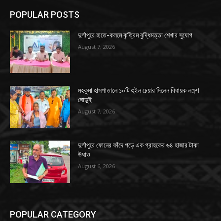
POPULAR POSTS
দুর্গাপুরে হাতে-কলমে কৃত্রিম বুদ্ধিমত্তা শেখার সুযোগ
August 7, 2026
মহকুমা হাসপাতালে ১০টি হুইল চেয়ার দিলেন বিধায়ক লক্ষ্ণণ
ঘোড়ুই
August 7, 2026
দুর্গাপুরে ফোনের ফাঁদে পড়ে এক গ্রাহকের ৬৪ হাজার টাকা
উধাও
August 6, 2026
POPULAR CATEGORY