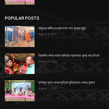
POPULAR POSTS
বাঁকুড়ায় মাটির দেওয়াল চাপা পড়ে বৃদ্ধার মৃত্যু
August 8, 2026
বিজেপির সভায় কয়লা মাফিয়ার প্রবেশকে কেন্দ্র করে বিতর্ক
August 8, 2026
দুর্গাপুরে হাতে-কলমে কৃত্রিম বুদ্ধিমত্তা শেখার সুযোগ
August 7, 2026