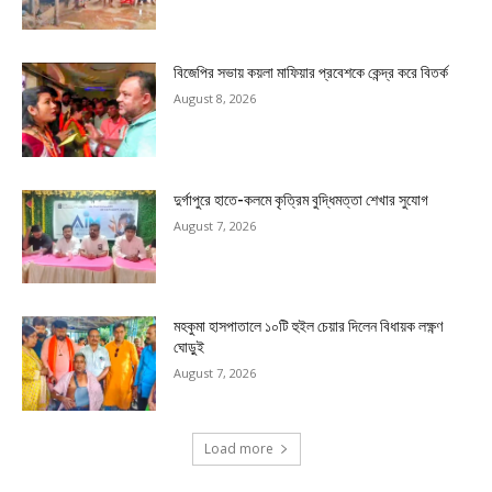
বিজেপির সভায় কয়লা মাফিয়ার প্রবেশকে কেন্দ্র করে বিতর্ক
August 8, 2026
দুর্গাপুরে হাতে-কলমে কৃত্রিম বুদ্ধিমত্তা শেখার সুযোগ
August 7, 2026
মহকুমা হাসপাতালে ১০টি হুইল চেয়ার দিলেন বিধায়ক লক্ষ্ণণ
ঘোড়ুই
August 7, 2026
Load more