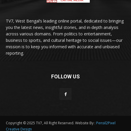
TV7, West Bengal’s leading online portal, dedicated to bringing
you the latest news, insightful stories, and in-depth analysis
across various domains. From politics to entertainment,
business to sports, and cultural heritage to social issues—our
mission is to keep you informed with accurate and unbiased
reporting.
FOLLOW US
Copyright © 2025 TV7, All Right Reserved. Website By :
Pensil2Pixel
Creative Design