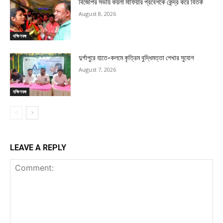
বিজেপির সভায় কয়লা মাফিয়ার প্রবেশকে কেন্দ্র করে বিতর্ক
August 8, 2026
দক্ষিণবঙ্গ
দুর্গাপুরে হাতে-কলমে কৃত্রিম বুদ্ধিমত্তা শেখার সুযোগ
August 7, 2026
দক্ষিণবঙ্গ
LEAVE A REPLY