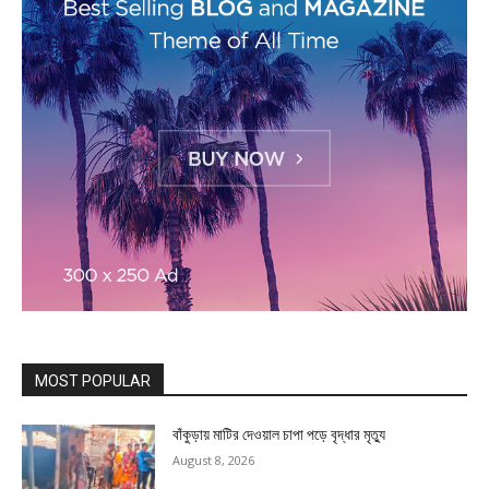
MOST POPULAR
বাঁকুড়ায় মাটির দেওয়াল চাপা পড়ে বৃদ্ধার মৃত্যু
August 8, 2026