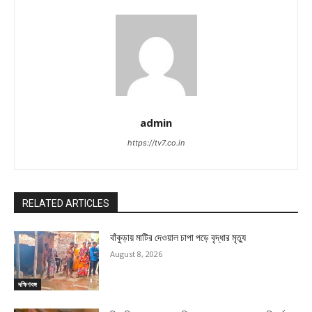
admin
https://tv7.co.in
RELATED ARTICLES
বাঁকুড়ায় মাটির দেওয়াল চাপা পড়ে বৃদ্ধার মৃত্যু
August 8, 2026
দক্ষিণবঙ্গ