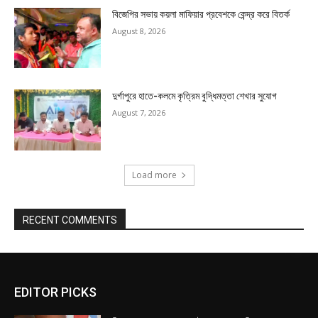
বিজেপির সভায় কয়লা মাফিয়ার প্রবেশকে কেন্দ্র করে বিতর্ক
August 8, 2026
দুর্গাপুরে হাতে-কলমে কৃত্রিম বুদ্ধিমত্তা শেখার সুযোগ
August 7, 2026
Load more
RECENT COMMENTS
EDITOR PICKS