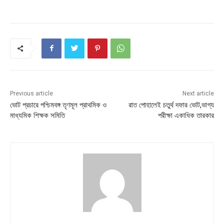
Previous article
Next article
ভোট প্রচারে পশ্চিমবঙ্গ তৃণমূল প্রাথমিক ও
রাত পোহালেই চতুর্থ দফার ভোট,ভাগ্য
মাধ্যমিক শিক্ষক সমিতি
পরীক্ষা একাধিক তারকার