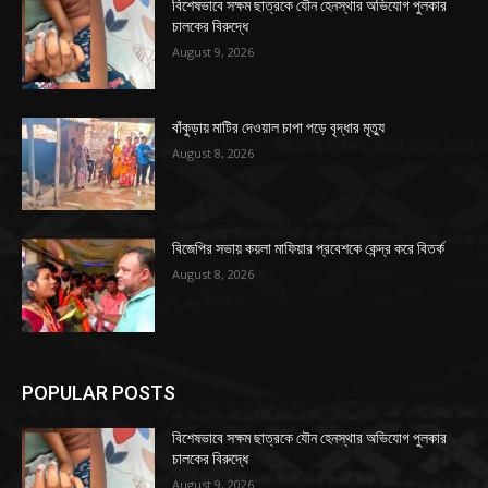
বিশেষভাবে সক্ষম ছাত্রকে যৌন হেনস্থার অভিযোগ পুলকার
চালকের বিরুদ্ধে
August 9, 2026
বাঁকুড়ায় মাটির দেওয়াল চাপা পড়ে বৃদ্ধার মৃত্যু
August 8, 2026
বিজেপির সভায় কয়লা মাফিয়ার প্রবেশকে কেন্দ্র করে বিতর্ক
August 8, 2026
POPULAR POSTS
বিশেষভাবে সক্ষম ছাত্রকে যৌন হেনস্থার অভিযোগ পুলকার
চালকের বিরুদ্ধে
August 9, 2026