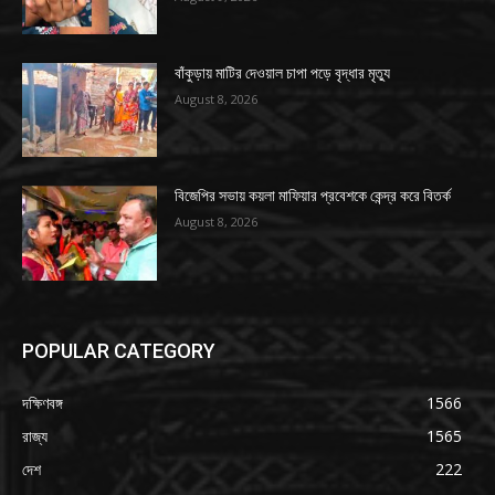
বাঁকুড়ায় মাটির দেওয়াল চাপা পড়ে বৃদ্ধার মৃত্যু
August 8, 2026
বিজেপির সভায় কয়লা মাফিয়ার প্রবেশকে কেন্দ্র করে বিতর্ক
August 8, 2026
POPULAR CATEGORY
দক্ষিণবঙ্গ
1566
রাজ্য
1565
দেশ
222