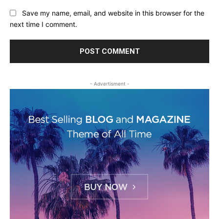
Save my name, email, and website in this browser for the
next time I comment.
- Advertisment -