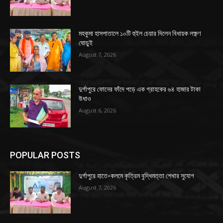
মহকুমা হাসপাতালে ১০টি হুইল চেয়ার দিলেন বিধায়ক লক্ষ্ণণ
ঘোড়ুই
August 7, 2026
দুর্গাপুরে ফোনের ফাঁদে পড়ে এক গ্রাহকের ৬৪ হাজার টাকা
উধাও
August 6, 2026
POPULAR POSTS
দুর্গাপুরে হাতে-কলমে কৃত্রিম বুদ্ধিমত্তা শেখার সুযোগ
August 7, 2026