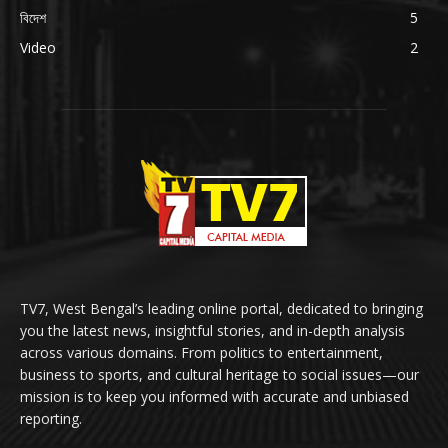
বিদেশ
5
Video
2
TV7, West Bengal’s leading online portal, dedicated to bringing
you the latest news, insightful stories, and in-depth analysis
across various domains. From politics to entertainment,
business to sports, and cultural heritage to social issues—our
mission is to keep you informed with accurate and unbiased
reporting.