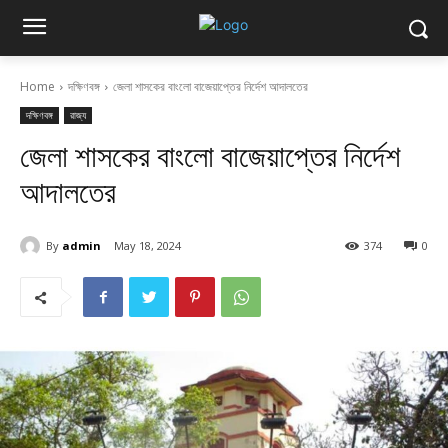
Home
দক্ষিণবঙ্গ
জেলা শাসকের বাংলো বাজেয়াপ্তের নির্দেশ আদালতের
দক্ষিণবঙ্গ
রাজ্য
জেলা শাসকের বাংলো বাজেয়াপ্তের নির্দেশ
আদালতের
By
admin
May 18, 2024
374
0