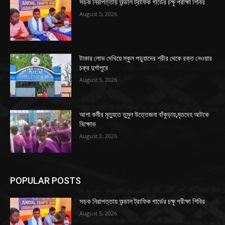
সড়ক নিরাপত্তায় অন্ডাল ট্রাফিক গার্ডের চক্ষু পরীক্ষা শিবির
August 5, 2026
টাকার লোভ দেখিয়ে স্কুল পড়ুয়াদের শরীর থেকে রক্ত নেওয়ার
চক্র দুর্গাপুরে
August 5, 2026
আশা কর্মীর মৃত্যুতে তুমুল উত্তেজনা বাঁকুড়ায়,মৃতদেহ আটকে
বিক্ষোভ
August 3, 2026
POPULAR POSTS
সড়ক নিরাপত্তায় অন্ডাল ট্রাফিক গার্ডের চক্ষু পরীক্ষা শিবির
August 5, 2026