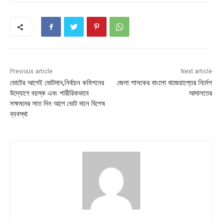
Previous article
Next article
ভোটের আগেই ভোটদান,নির্বাচন কমিশনের
জেলা শাসকের বাংলো বাজেয়াপ্তের নির্দেশ
উদ্যোগে বয়স্ক এবং শারীরিকভাবে
আদালতের
সক্ষমদের সাত দিন আগে ভোট দানে বিশেষ
ব্যবস্থা