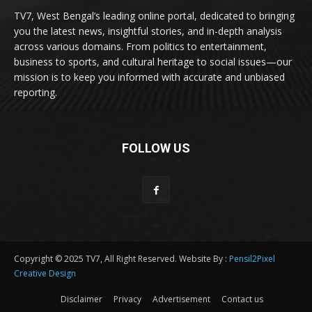
TV7, West Bengal’s leading online portal, dedicated to bringing
you the latest news, insightful stories, and in-depth analysis
across various domains. From politics to entertainment,
business to sports, and cultural heritage to social issues—our
mission is to keep you informed with accurate and unbiased
reporting.
FOLLOW US
Copyright © 2025 TV7, All Right Reserved. Website By :
Pensil2Pixel
Creative Design
Disclaimer
Privacy
Advertisement
Contact us