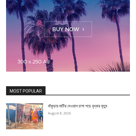
MOST POPULAR
বাঁকুড়ায় মাটির দেওয়াল চাপা পড়ে বৃদ্ধার মৃত্যু
August 8, 2026