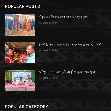
POPULAR POSTS
বাঁকুড়ায় মাটির দেওয়াল চাপা পড়ে বৃদ্ধার মৃত্যু
August 8, 2026
বিজেপির সভায় কয়লা মাফিয়ার প্রবেশকে কেন্দ্র করে বিতর্ক
August 8, 2026
দুর্গাপুরে হাতে-কলমে কৃত্রিম বুদ্ধিমত্তা শেখার সুযোগ
August 7, 2026
POPULAR CATEGORY