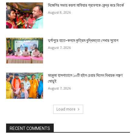
বিজেপির সভায় কয়লা মাফিয়ার প্রবেশকে কেন্দ্র করে বিতর্ক
August 8, 2026
দুর্গাপুরে হাতে-কলমে কৃত্রিম বুদ্ধিমত্তা শেখার সুযোগ
August 7, 2026
মহকুমা হাসপাতালে ১০টি হুইল চেয়ার দিলেন বিধায়ক লক্ষ্ণণ
ঘোড়ুই
August 7, 2026
Load more
RECENT COMMENTS