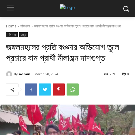
Home
দক্ষিণবঙ্গ
জঙ্গলমহলের প্রতি বঞ্চনার অভিযোগ তুলে প্রচারে বাম প্রার্থী নীলাঞ্জন দাশগুপ্ত
দক্ষিণবঙ্গ
রাজ্য
জঙ্গলমহলের প্রতি বঞ্চনার অভিযোগ তুলে
প্রচারে বাম প্রার্থী নীলাঞ্জন দাশগুপ্ত
By
admin
March 20, 2024
269
0