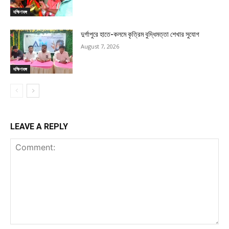
দক্ষিণবঙ্গ
দুর্গাপুরে হাতে-কলমে কৃত্রিম বুদ্ধিমত্তা শেখার সুযোগ
August 7, 2026
দক্ষিণবঙ্গ
LEAVE A REPLY