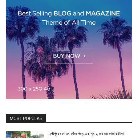
MOST POPULAR
দুর্গাপুরে ফোনের ফাঁদে পড়ে এক গ্রাহকের ৬৪ হাজার টাকা