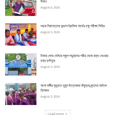
উধাও
August 6, 2026
সড়ক নিরাপত্তায় অন্ডাল ট্রাফিক গার্ডের চক্ষু পরীক্ষা শিবির
August 5, 2026
টাকার লোভ দেখিয়ে স্কুল পড়ুয়াদের শরীর থেকে রক্ত নেওয়ার
চক্র দুর্গাপুরে
August 5, 2026
আশা কর্মীর মৃত্যুতে তুমুল উত্তেজনা বাঁকুড়ায়,মৃতদেহ আটকে
বিক্ষোভ
August 3, 2026
Load more