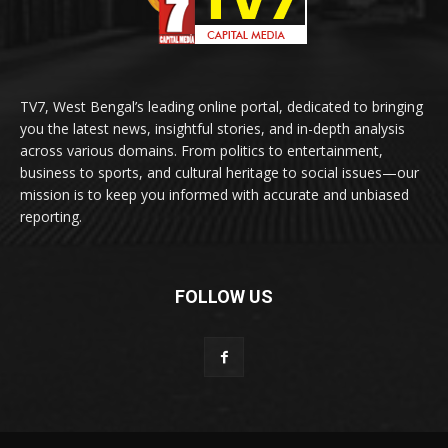
TV7, West Bengal’s leading online portal, dedicated to bringing
you the latest news, insightful stories, and in-depth analysis
across various domains. From politics to entertainment,
business to sports, and cultural heritage to social issues—our
mission is to keep you informed with accurate and unbiased
reporting.
FOLLOW US