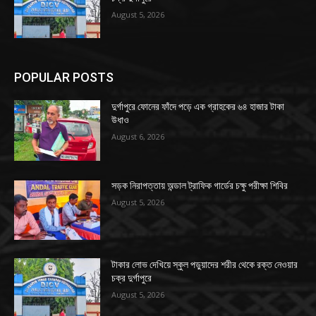
August 5, 2026
POPULAR POSTS
দুর্গাপুরে ফোনের ফাঁদে পড়ে এক গ্রাহকের ৬৪ হাজার টাকা
উধাও
August 6, 2026
সড়ক নিরাপত্তায় অন্ডাল ট্রাফিক গার্ডের চক্ষু পরীক্ষা শিবির
August 5, 2026
টাকার লোভ দেখিয়ে স্কুল পড়ুয়াদের শরীর থেকে রক্ত নেওয়ার
চক্র দুর্গাপুরে
August 5, 2026