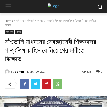
Home
দক্ষিণবঙ্গ
সাঁওতালি মাধ্যমের স্বেচ্ছাসেবী শিক্ষকদের পার্শ্বশিক্ষক হিসাবে নিয়োগের দাবীতে
বিক্ষোভ
দক্ষিণবঙ্গ
রাজ্য
সাঁওতালি মাধ্যমের স্বেচ্ছাসেবী শিক্ষকদের
পার্শ্বশিক্ষক হিসাবে নিয়োগের দাবীতে
বিক্ষোভ
By
admin
March 20, 2024
333
0