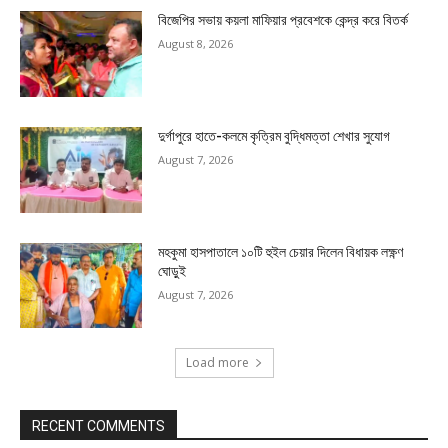
বিজেপির সভায় কয়লা মাফিয়ার প্রবেশকে কেন্দ্র করে বিতর্ক
August 8, 2026
দুর্গাপুরে হাতে-কলমে কৃত্রিম বুদ্ধিমত্তা শেখার সুযোগ
August 7, 2026
মহকুমা হাসপাতালে ১০টি হুইল চেয়ার দিলেন বিধায়ক লক্ষ্ণণ
ঘোড়ুই
August 7, 2026
Load more
RECENT COMMENTS