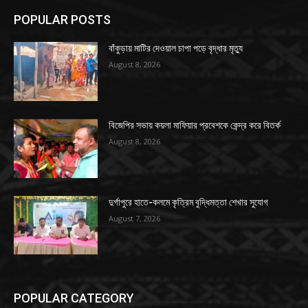
POPULAR POSTS
বাঁকুড়ায় মাটির দেওয়াল চাপা পড়ে বৃদ্ধার মৃত্যু
August 8, 2026
বিজেপির সভায় কয়লা মাফিয়ার প্রবেশকে কেন্দ্র করে বিতর্ক
August 8, 2026
দুর্গাপুরে হাতে-কলমে কৃত্রিম বুদ্ধিমত্তা শেখার সুযোগ
August 7, 2026
POPULAR CATEGORY