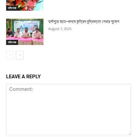
দক্ষিণবঙ্গ
দুর্গাপুরে হাতে-কলমে কৃত্রিম বুদ্ধিমত্তা শেখার সুযোগ
August 7, 2026
দক্ষিণবঙ্গ
LEAVE A REPLY