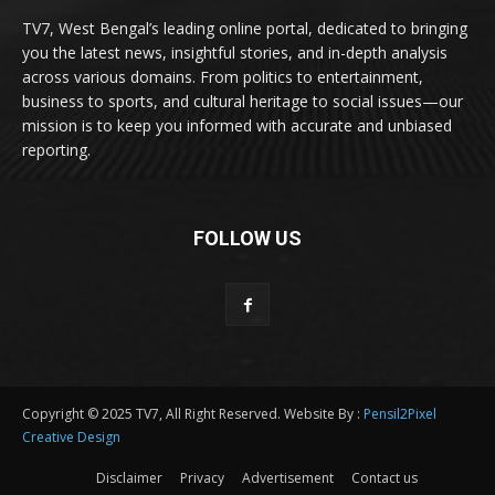
TV7, West Bengal’s leading online portal, dedicated to bringing
you the latest news, insightful stories, and in-depth analysis
across various domains. From politics to entertainment,
business to sports, and cultural heritage to social issues—our
mission is to keep you informed with accurate and unbiased
reporting.
FOLLOW US
Copyright © 2025 TV7, All Right Reserved. Website By :
Pensil2Pixel
Creative Design
Disclaimer
Privacy
Advertisement
Contact us