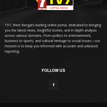
TV7, West Bengal’s leading online portal, dedicated to bringing
you the latest news, insightful stories, and in-depth analysis
across various domains. From politics to entertainment,
business to sports, and cultural heritage to social issues—our
mission is to keep you informed with accurate and unbiased
reporting.
FOLLOW US