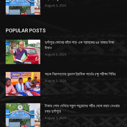
August 5, 2026
POPULAR POSTS
দুর্গাপুরে ফোনের ফাঁদে পড়ে এক গ্রাহকের ৬৪ হাজার টাকা
উধাও
August 6, 2026
সড়ক নিরাপত্তায় অন্ডাল ট্রাফিক গার্ডের চক্ষু পরীক্ষা শিবির
August 5, 2026
টাকার লোভ দেখিয়ে স্কুল পড়ুয়াদের শরীর থেকে রক্ত নেওয়ার
চক্র দুর্গাপুরে
August 5, 2026