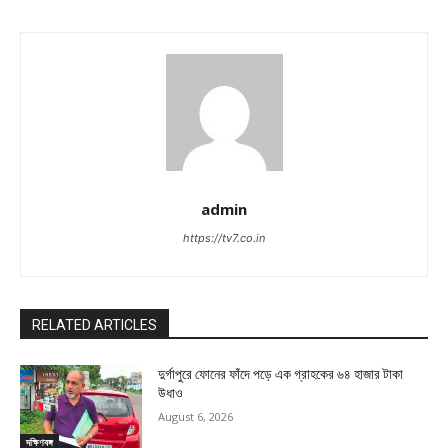
admin
https://tv7.co.in
RELATED ARTICLES
দুর্গাপুরে ফোনের ফাঁদে পড়ে এক গ্রাহকের ৬৪ হাজার টাকা
উধাও
August 6, 2026
দক্ষিণবঙ্গ