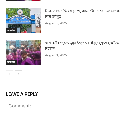
টাকার লোভ দেখিয়ে স্কুল পড়ুয়াদের শরীর থেকে রক্ত নেওয়ার
চক্র দুর্গাপুরে
August 5, 2026
দক্ষিণবঙ্গ
আশা কর্মীর মৃত্যুতে তুমুল উত্তেজনা বাঁকুড়ায়,মৃতদেহ আটকে
বিক্ষোভ
August 3, 2026
দক্ষিণবঙ্গ
LEAVE A REPLY