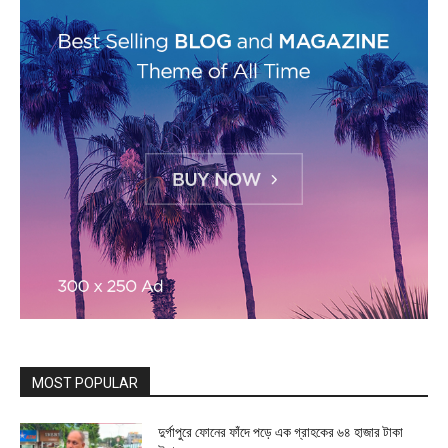
MOST POPULAR
দুর্গাপুরে ফোনের ফাঁদে পড়ে এক গ্রাহকের ৬৪ হাজার টাকা