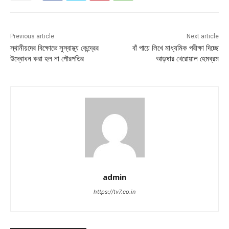
Previous article
Next article
স্থানীয়দের বিক্ষোভে সুস্বাস্থ্য কেন্দ্রের
বাঁ পায়ে লিখে মাধ্যমিক পরীক্ষা দিচ্ছে
উদ্বোধন করা হল না পৌরপতির
আড়ষার খেরোয়াল হেমব্রম
admin
https://tv7.co.in