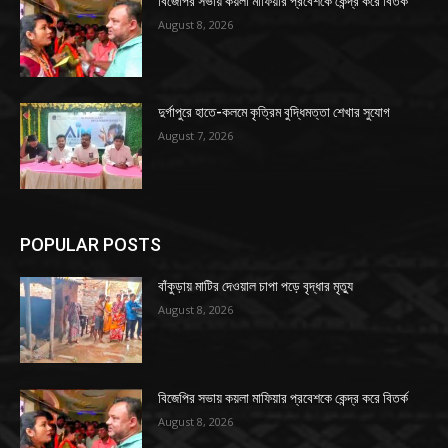
বিজেপির সভায় কয়লা মাফিয়ার প্রবেশকে কেন্দ্র করে বিতর্ক
August 8, 2026
দুর্গাপুরে হাতে-কলমে কৃত্রিম বুদ্ধিমত্তা শেখার সুযোগ
August 7, 2026
POPULAR POSTS
বাঁকুড়ায় মাটির দেওয়াল চাপা পড়ে বৃদ্ধার মৃত্যু
August 8, 2026
বিজেপির সভায় কয়লা মাফিয়ার প্রবেশকে কেন্দ্র করে বিতর্ক
August 8, 2026