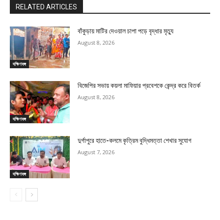
RELATED ARTICLES
বাঁকুড়ায় মাটির দেওয়াল চাপা পড়ে বৃদ্ধার মৃত্যু
August 8, 2026
দক্ষিণবঙ্গ
বিজেপির সভায় কয়লা মাফিয়ার প্রবেশকে কেন্দ্র করে বিতর্ক
August 8, 2026
দক্ষিণবঙ্গ
দুর্গাপুরে হাতে-কলমে কৃত্রিম বুদ্ধিমত্তা শেখার সুযোগ
August 7, 2026
দক্ষিণবঙ্গ