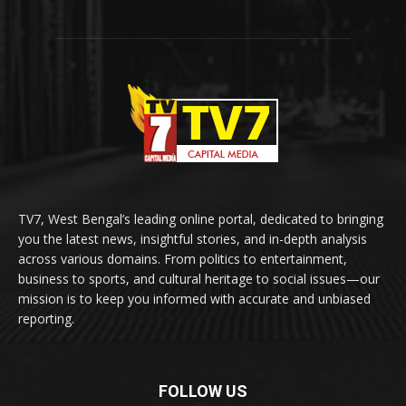
TV7, West Bengal’s leading online portal, dedicated to bringing
you the latest news, insightful stories, and in-depth analysis
across various domains. From politics to entertainment,
business to sports, and cultural heritage to social issues—our
mission is to keep you informed with accurate and unbiased
reporting.
FOLLOW US