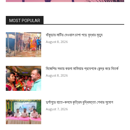
MOST POPULAR
বাঁকুড়ায় মাটির দেওয়াল চাপা পড়ে বৃদ্ধার মৃত্যু
August 8, 2026
বিজেপির সভায় কয়লা মাফিয়ার প্রবেশকে কেন্দ্র করে বিতর্ক
August 8, 2026
দুর্গাপুরে হাতে-কলমে কৃত্রিম বুদ্ধিমত্তা শেখার সুযোগ
August 7, 2026