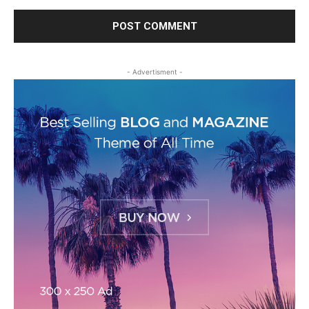
- Advertisment -