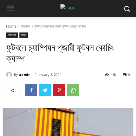
Home
দক্ষিণবঙ্গ
ফুটবলে চ্যাম্পিয়ন পূজারী ফুটবল কোচিং ক্যাম্প
দক্ষিণবঙ্গ
রাজ্য
ফুটবলে চ্যাম্পিয়ন পূজারী ফুটবল কোচিং
ক্যাম্প
By
admin
February 5, 2024
418
0