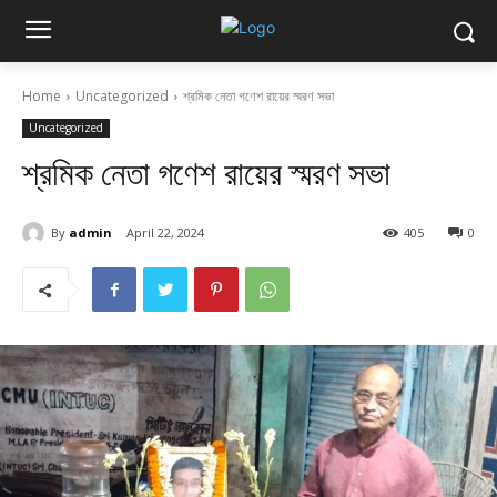
Home
Uncategorized
শ্রমিক নেতা গণেশ রায়ের স্মরণ সভা
Uncategorized
শ্রমিক নেতা গণেশ রায়ের স্মরণ সভা
By
admin
April 22, 2024
405
0