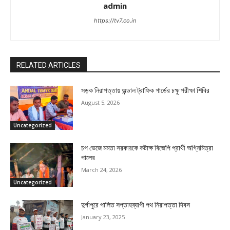
admin
https://tv7.co.in
RELATED ARTICLES
সড়ক নিরাপত্তায় অন্ডাল ট্রাফিক গার্ডের চক্ষু পরীক্ষা শিবির
August 5, 2026
Uncategorized
চপ ভেজে মমতা সরকারকে কটাক্ষ বিজেপি প্রার্থী অগ্নিমিত্রা
পালের
March 24, 2026
Uncategorized
দুর্গাপুরে পালিত সপ্তাহব্যাপী পথ নিরাপত্তা দিবস
January 23, 2025