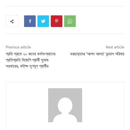
Previous article
Next article
প্রতি গ্রামে ২০ জনের কর্মসংস্থানের
ঘরছাড়াদের ‘আপন আলয়’ অন্ডাল পরিবার
প্রতিশ্রুতি বিজেপি প্রার্থী সুভাষ
সরকারের, কটাক্ষ তৃণমূল প্রার্থীর