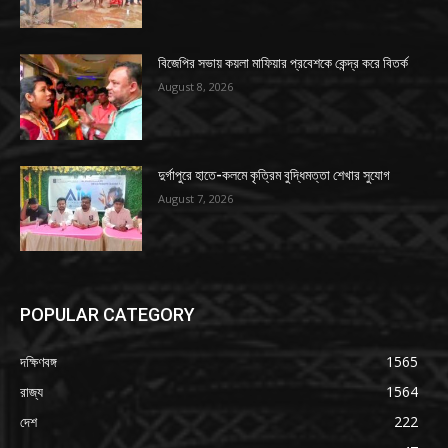
বিজেপির সভায় কয়লা মাফিয়ার প্রবেশকে কেন্দ্র করে বিতর্ক
August 8, 2026
দুর্গাপুরে হাতে-কলমে কৃত্রিম বুদ্ধিমত্তা শেখার সুযোগ
August 7, 2026
POPULAR CATEGORY
দক্ষিণবঙ্গ
1565
রাজ্য
1564
দেশ
222