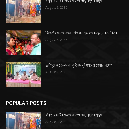
বাঁকুড়ায় মাটির দেওয়াল চাপা পড়ে বৃদ্ধার মৃত্যু
August 8, 2026
বিজেপির সভায় কয়লা মাফিয়ার প্রবেশকে কেন্দ্র করে বিতর্ক
August 8, 2026
দুর্গাপুরে হাতে-কলমে কৃত্রিম বুদ্ধিমত্তা শেখার সুযোগ
August 7, 2026
POPULAR POSTS
বাঁকুড়ায় মাটির দেওয়াল চাপা পড়ে বৃদ্ধার মৃত্যু
August 8, 2026