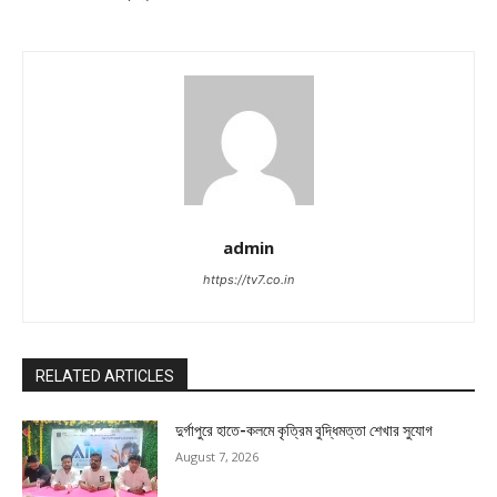
admin
https://tv7.co.in
RELATED ARTICLES
দুর্গাপুরে হাতে-কলমে কৃত্রিম বুদ্ধিমত্তা শেখার সুযোগ
August 7, 2026