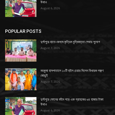
উধাও
August 6, 2026
POPULAR POSTS
দুর্গাপুরে হাতে-কলমে কৃত্রিম বুদ্ধিমত্তা শেখার সুযোগ
August 7, 2026
মহকুমা হাসপাতালে ১০টি হুইল চেয়ার দিলেন বিধায়ক লক্ষ্ণণ
ঘোড়ুই
August 7, 2026
দুর্গাপুরে ফোনের ফাঁদে পড়ে এক গ্রাহকের ৬৪ হাজার টাকা
উধাও
August 6, 2026