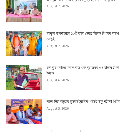
August 7, 2026
মহকুমা হাসপাতালে ১০টি হুইল চেয়ার দিলেন বিধায়ক লক্ষ্ণণ
ঘোড়ুই
August 7, 2026
দুর্গাপুরে ফোনের ফাঁদে পড়ে এক গ্রাহকের ৬৪ হাজার টাকা
উধাও
August 6, 2026
সড়ক নিরাপত্তায় অন্ডাল ট্রাফিক গার্ডের চক্ষু পরীক্ষা শিবির
August 5, 2026