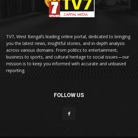
TV7, West Bengal’s leading online portal, dedicated to bringing
you the latest news, insightful stories, and in-depth analysis
across various domains. From politics to entertainment,
business to sports, and cultural heritage to social issues—our
mission is to keep you informed with accurate and unbiased
reporting.
FOLLOW US