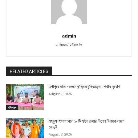
admin
https://tv7.co.in
RELATED ARTICLES
দুর্গাপুরে হাতে-কলমে কৃত্রিম বুদ্ধিমত্তা শেখার সুযোগ
August 7, 2026
দক্ষিণবঙ্গ
মহকুমা হাসপাতালে ১০টি হুইল চেয়ার দিলেন বিধায়ক লক্ষ্ণণ
ঘোড়ুই
August 7, 2026