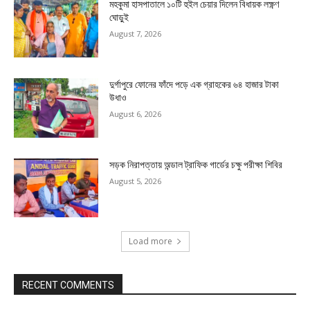
মহকুমা হাসপাতালে ১০টি হুইল চেয়ার দিলেন বিধায়ক লক্ষ্ণণ
ঘোড়ুই
August 7, 2026
দুর্গাপুরে ফোনের ফাঁদে পড়ে এক গ্রাহকের ৬৪ হাজার টাকা
উধাও
August 6, 2026
সড়ক নিরাপত্তায় অন্ডাল ট্রাফিক গার্ডের চক্ষু পরীক্ষা শিবির
August 5, 2026
Load more
RECENT COMMENTS