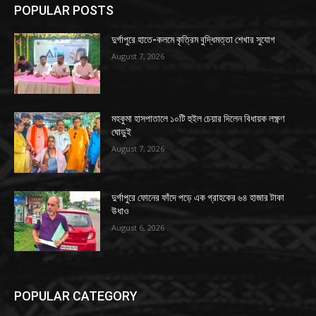
POPULAR POSTS
দুর্গাপুরে হাতে-কলমে কৃত্রিম বুদ্ধিমত্তা শেখার সুযোগ
August 7, 2026
মহকুমা হাসপাতালে ১০টি হুইল চেয়ার দিলেন বিধায়ক লক্ষ্ণণ
ঘোড়ুই
August 7, 2026
দুর্গাপুরে ফোনের ফাঁদে পড়ে এক গ্রাহকের ৬৪ হাজার টাকা
উধাও
August 6, 2026
POPULAR CATEGORY