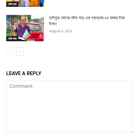
দক্ষিণবঙ্গ
দুর্গাপুরে ফোনের ফাঁদে পড়ে এক গ্রাহকের ৬৪ হাজার টাকা
উধাও
August 6, 2026
দক্ষিণবঙ্গ
LEAVE A REPLY
Comment: