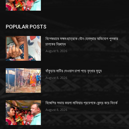
POPULAR POSTS
বিশেষভাবে সক্ষম ছাত্রকে যৌন হেনস্থার অভিযোগ পুলকার
চালকের বিরুদ্ধে
August 9, 2026
বাঁকুড়ায় মাটির দেওয়াল চাপা পড়ে বৃদ্ধার মৃত্যু
August 8, 2026
বিজেপির সভায় কয়লা মাফিয়ার প্রবেশকে কেন্দ্র করে বিতর্ক
August 8, 2026