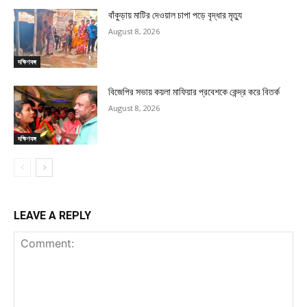
বাঁকুড়ায় মাটির দেওয়াল চাপা পড়ে বৃদ্ধার মৃত্যু
August 8, 2026
দক্ষিণবঙ্গ
বিজেপির সভায় কয়লা মাফিয়ার প্রবেশকে কেন্দ্র করে বিতর্ক
August 8, 2026
দক্ষিণবঙ্গ
LEAVE A REPLY