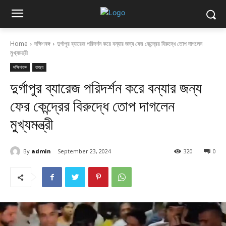
Home
দক্ষিণবঙ্গ
দুর্গাপুর ব্যারেজ পরিদর্শন করে বন্যার জন্য ফের কেন্দ্রের বিরুদ্ধে তোপ দাগলেন
মুখ্যমন্ত্রী
দক্ষিণবঙ্গ
রাজ্য
দুর্গাপুর ব্যারেজ পরিদর্শন করে বন্যার জন্য
ফের কেন্দ্রের বিরুদ্ধে তোপ দাগলেন
মুখ্যমন্ত্রী
By
admin
September 23, 2024
320
0