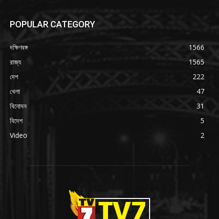
POPULAR CATEGORY
দক্ষিণবঙ্গ
1566
রাজ্য
1565
দেশ
222
খেলা
47
বিনোদন
31
বিদেশ
5
Video
2