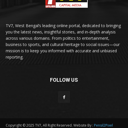
TV7, West Bengal’s leading online portal, dedicated to bringing
you the latest news, insightful stories, and in-depth analysis
across various domains. From politics to entertainment,
business to sports, and cultural heritage to social issues—our
mission is to keep you informed with accurate and unbiased
reporting.
FOLLOW US
Copyright © 2025 TV7, All Right Reserved. Website By :
Pensil2Pixel