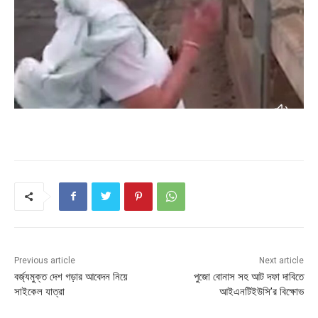
Previous article
Next article
বর্জ্যমুক্ত দেশ গড়ার আবেদন নিয়ে
পুজো বোনাস সহ আট দফা দাবিতে
সাইকেল যাত্রা
আইএনটিইউসি’র বিক্ষোভ