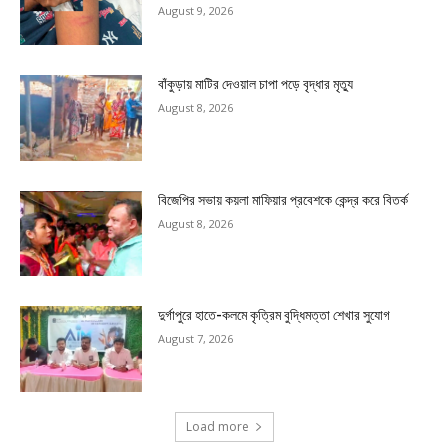
August 9, 2026
বাঁকুড়ায় মাটির দেওয়াল চাপা পড়ে বৃদ্ধার মৃত্যু
August 8, 2026
বিজেপির সভায় কয়লা মাফিয়ার প্রবেশকে কেন্দ্র করে বিতর্ক
August 8, 2026
দুর্গাপুরে হাতে-কলমে কৃত্রিম বুদ্ধিমত্তা শেখার সুযোগ
August 7, 2026
Load more