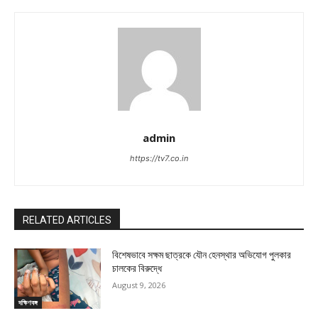
admin
https://tv7.co.in
RELATED ARTICLES
বিশেষভাবে সক্ষম ছাত্রকে যৌন হেনস্থার অভিযোগ পুলকার
চালকের বিরুদ্ধে
August 9, 2026
দক্ষিণবঙ্গ