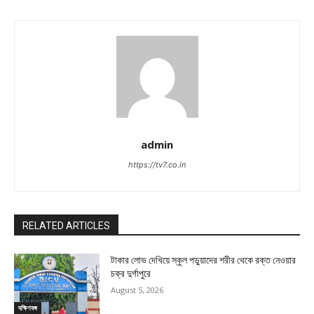
admin
https://tv7.co.in
RELATED ARTICLES
টাকার লোভ দেখিয়ে স্কুল পড়ুয়াদের শরীর থেকে রক্ত নেওয়ার
চক্র দুর্গাপুরে
August 5, 2026
দক্ষিণবঙ্গ