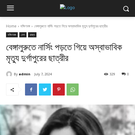
Home
দক্ষিণবঙ্গ
বেঙ্গালুরুতে নার্সিং পড়তে গিয়ে অস্বাভাবিক মৃত্যু দুর্গাপুরের ছাত্রীর
দক্ষিণবঙ্গ
দেশ
রাজ্য
বেঙ্গালুরুতে নার্সিং পড়তে গিয়ে অস্বাভাবিক
মৃত্যু দুর্গাপুরের ছাত্রীর
By
admin
July 7, 2024
329
0