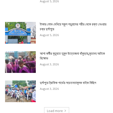
August 5, 2026
টাকার লোভ দেখিয়ে স্কুল পড়ুয়াদের শরীর থেকে রক্ত নেওয়ার
চক্র দুর্গাপুরে
August 5, 2026
আশা কর্মীর মৃত্যুতে তুমুল উত্তেজনা বাঁকুড়ায়,মৃতদেহ আটকে
বিক্ষোভ
August 3, 2026
দুর্গাপুরে ট্রাফিক গার্ডের সচেতনতামূলক বাইক মিছিল
August 3, 2026
Load more