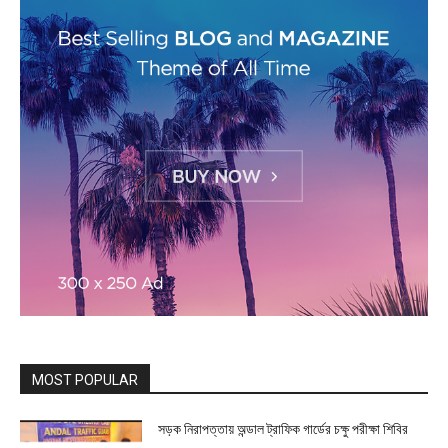
MOST POPULAR
সড়ক নিরাপত্তায় অন্ডাল ট্রাফিক গার্ডের চক্ষু পরীক্ষা শিবির