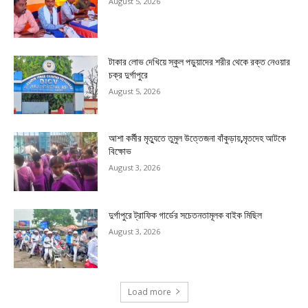
August 5, 2026
টাকার লোভ দেখিয়ে স্কুল পড়ুয়াদের শরীর থেকে রক্ত নেওয়ার
চক্র দুর্গাপুরে
August 5, 2026
আশা কর্মীর মৃত্যুতে তুমুল উত্তেজনা বাঁকুড়ায়,মৃতদেহ আটকে
বিক্ষোভ
August 3, 2026
দুর্গাপুরে ট্রাফিক গার্ডের সচেতনতামূলক বাইক মিছিল
August 3, 2026
Load more