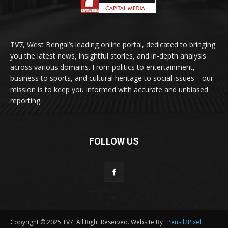
TV7, West Bengal’s leading online portal, dedicated to bringing
you the latest news, insightful stories, and in-depth analysis
across various domains. From politics to entertainment,
business to sports, and cultural heritage to social issues—our
mission is to keep you informed with accurate and unbiased
reporting.
FOLLOW US
Copyright © 2025 TV7, All Right Reserved. Website By :
Pensil2Pixel