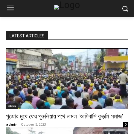
LATEST ARTICLES
দক্ষিণবঙ্গ
পুজোর মুখে ফের পুরুলিয়ায় পথে নামল ‘আদিবাসি কুড়মি সমাজ’
admin
-
October 5, 2023
0