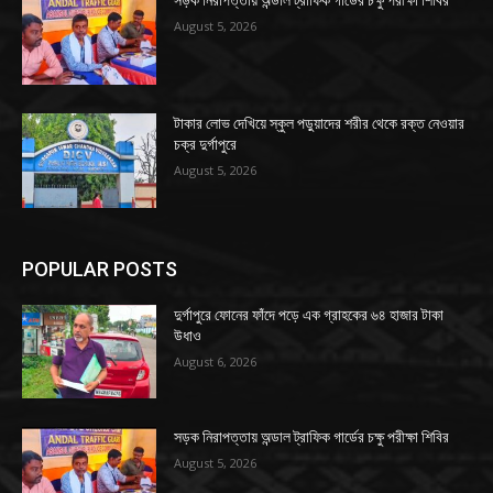
সড়ক নিরাপত্তায় অন্ডাল ট্রাফিক গার্ডের চক্ষু পরীক্ষা শিবির
August 5, 2026
টাকার লোভ দেখিয়ে স্কুল পড়ুয়াদের শরীর থেকে রক্ত নেওয়ার
চক্র দুর্গাপুরে
August 5, 2026
POPULAR POSTS
দুর্গাপুরে ফোনের ফাঁদে পড়ে এক গ্রাহকের ৬৪ হাজার টাকা
উধাও
August 6, 2026
সড়ক নিরাপত্তায় অন্ডাল ট্রাফিক গার্ডের চক্ষু পরীক্ষা শিবির
August 5, 2026