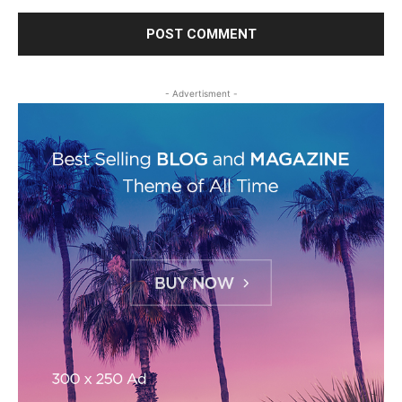
- Advertisment -