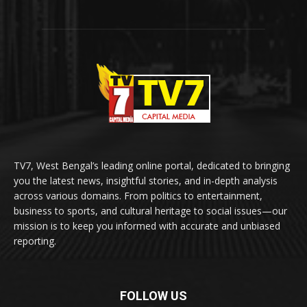
TV7, West Bengal’s leading online portal, dedicated to bringing
you the latest news, insightful stories, and in-depth analysis
across various domains. From politics to entertainment,
business to sports, and cultural heritage to social issues—our
mission is to keep you informed with accurate and unbiased
reporting.
FOLLOW US