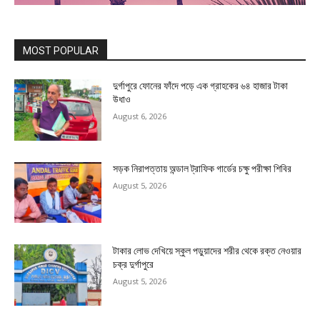
MOST POPULAR
দুর্গাপুরে ফোনের ফাঁদে পড়ে এক গ্রাহকের ৬৪ হাজার টাকা
উধাও
August 6, 2026
সড়ক নিরাপত্তায় অন্ডাল ট্রাফিক গার্ডের চক্ষু পরীক্ষা শিবির
August 5, 2026
টাকার লোভ দেখিয়ে স্কুল পড়ুয়াদের শরীর থেকে রক্ত নেওয়ার
চক্র দুর্গাপুরে
August 5, 2026