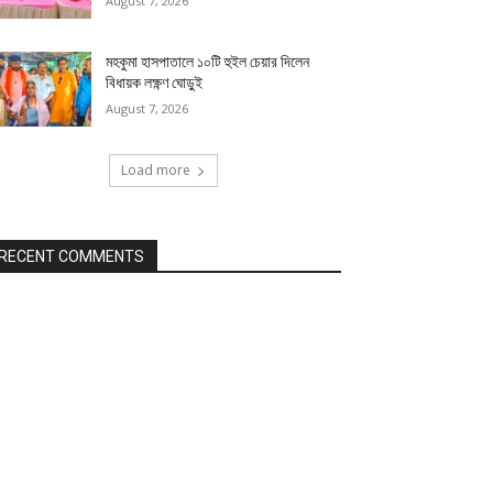
August 7, 2026
মহকুমা হাসপাতালে ১০টি হুইল চেয়ার দিলেন
বিধায়ক লক্ষ্ণণ ঘোড়ুই
August 7, 2026
Load more
RECENT COMMENTS