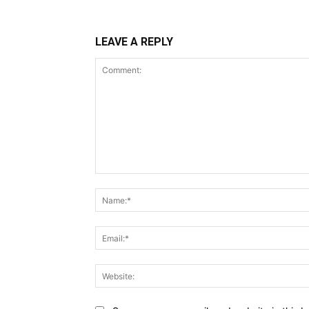
LEAVE A REPLY
Comment: