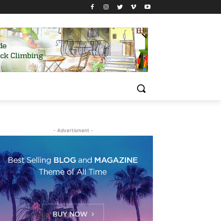
- Advertisment -