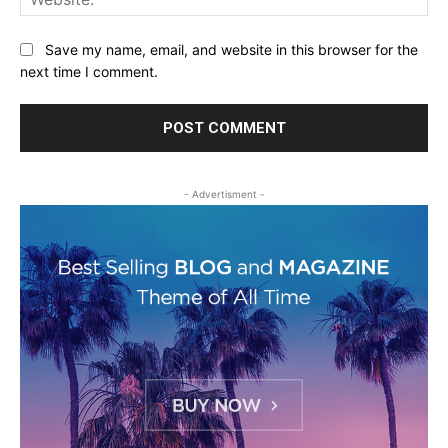
Save my name, email, and website in this browser for the
next time I comment.
- Advertisment -