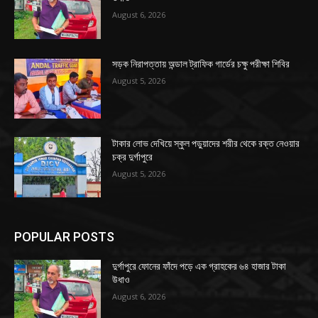
August 6, 2026
সড়ক নিরাপত্তায় অন্ডাল ট্রাফিক গার্ডের চক্ষু পরীক্ষা শিবির
August 5, 2026
টাকার লোভ দেখিয়ে স্কুল পড়ুয়াদের শরীর থেকে রক্ত নেওয়ার
চক্র দুর্গাপুরে
August 5, 2026
POPULAR POSTS
দুর্গাপুরে ফোনের ফাঁদে পড়ে এক গ্রাহকের ৬৪ হাজার টাকা
উধাও
August 6, 2026