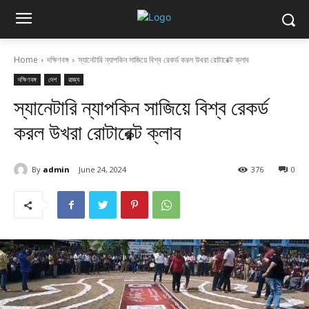
Home
দক্ষিণবঙ্গ
স্যানেটারি ন্যাপকিন সাজিয়ে বিশ্ব রেকর্ড করল উখরা রোটারেক্ট ক্লাব
দক্ষিণবঙ্গ
দেশ
রাজ্য
স্যানেটারি ন্যাপকিন সাজিয়ে বিশ্ব রেকর্ড
করল উখরা রোটারেক্ট ক্লাব
By
admin
June 24, 2024
376
0