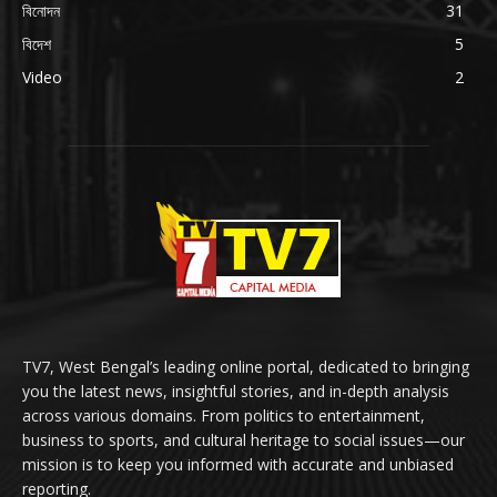
বিনোদন
31
বিদেশ
5
Video
2
TV7, West Bengal’s leading online portal, dedicated to bringing
you the latest news, insightful stories, and in-depth analysis
across various domains. From politics to entertainment,
business to sports, and cultural heritage to social issues—our
mission is to keep you informed with accurate and unbiased
reporting.