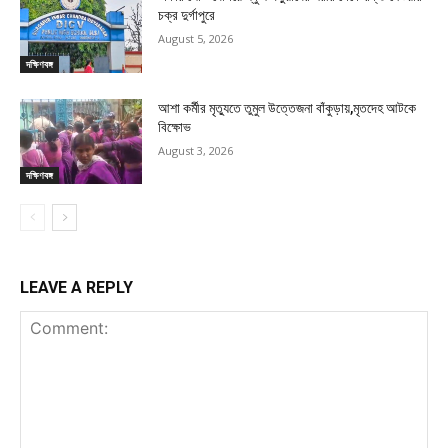
চক্র দুর্গাপুরে
August 5, 2026
দক্ষিণবঙ্গ
আশা কর্মীর মৃত্যুতে তুমুল উত্তেজনা বাঁকুড়ায়,মৃতদেহ আটকে
বিক্ষোভ
August 3, 2026
দক্ষিণবঙ্গ
LEAVE A REPLY