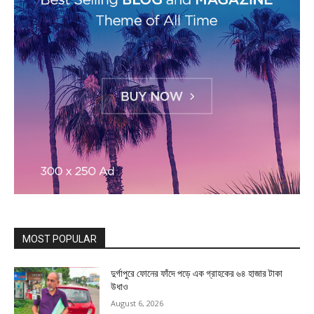
MOST POPULAR
দুর্গাপুরে ফোনের ফাঁদে পড়ে এক গ্রাহকের ৬৪ হাজার টাকা
উধাও
August 6, 2026