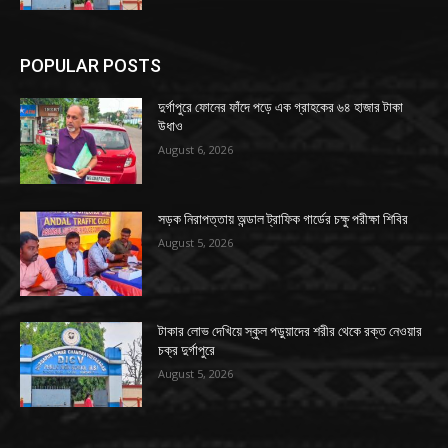
POPULAR POSTS
দুর্গাপুরে ফোনের ফাঁদে পড়ে এক গ্রাহকের ৬৪ হাজার টাকা
উধাও
August 6, 2026
সড়ক নিরাপত্তায় অন্ডাল ট্রাফিক গার্ডের চক্ষু পরীক্ষা শিবির
August 5, 2026
টাকার লোভ দেখিয়ে স্কুল পড়ুয়াদের শরীর থেকে রক্ত নেওয়ার
চক্র দুর্গাপুরে
August 5, 2026