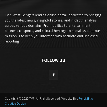
TV7, West Bengal’s leading online portal, dedicated to bringing
you the latest news, insightful stories, and in-depth analysis
across various domains. From politics to entertainment,
business to sports, and cultural heritage to social issues—our
mission is to keep you informed with accurate and unbiased
reporting.
FOLLOW US
Copyright © 2025 TV7, All Right Reserved. Website By :
Pensil2Pixel
Creative Design