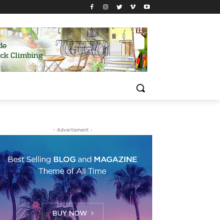
- Advertisment -