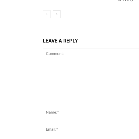
LEAVE A REPLY
Comment: