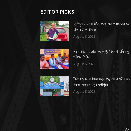
EDITOR PICKS
দুর্গাপুরে ফোনের ফাঁদে পড়ে এক গ্রাহকের ৬৪
হাজার টাকা উধাও
August 6, 2026
সড়ক নিরাপত্তায় অন্ডাল ট্রাফিক গার্ডের চক্ষু
পরীক্ষা শিবির
August 5, 2026
টাকার লোভ দেখিয়ে স্কুল পড়ুয়াদের শরীর থে
রক্ত নেওয়ার চক্র দুর্গাপুরে
August 5, 2026
TV7,