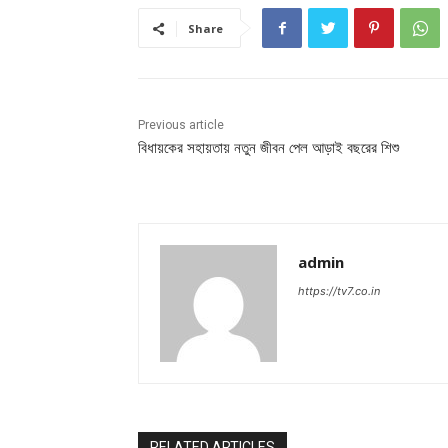
Share
Previous article
বিধায়কের সহায়তায় নতুন জীবন পেল আড়াই বছরের শিশু
admin
https://tv7.co.in
RELATED ARTICLES