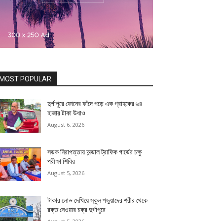
MOST POPULAR
দুর্গাপুরে ফোনের ফাঁদে পড়ে এক গ্রাহকের ৬৪
হাজার টাকা উধাও
August 6, 2026
সড়ক নিরাপত্তায় অন্ডাল ট্রাফিক গার্ডের চক্ষু
পরীক্ষা শিবির
August 5, 2026
টাকার লোভ দেখিয়ে স্কুল পড়ুয়াদের শরীর থেকে
রক্ত নেওয়ার চক্র দুর্গাপুরে