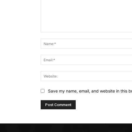
Comment:
Save my name, email, and website in this b