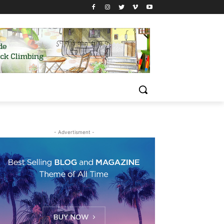
- Advertisment -