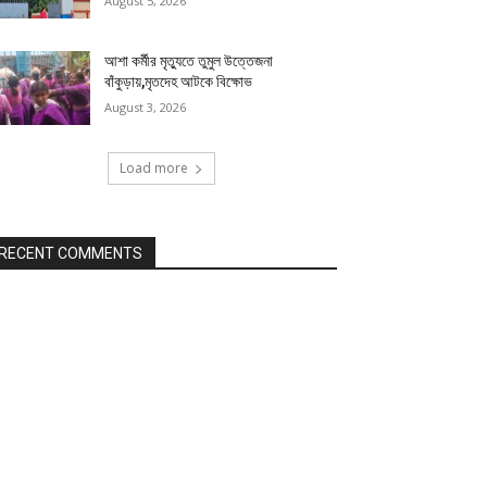
August 5, 2026
আশা কর্মীর মৃত্যুতে তুমুল উত্তেজনা
বাঁকুড়ায়,মৃতদেহ আটকে বিক্ষোভ
August 3, 2026
Load more
RECENT COMMENTS