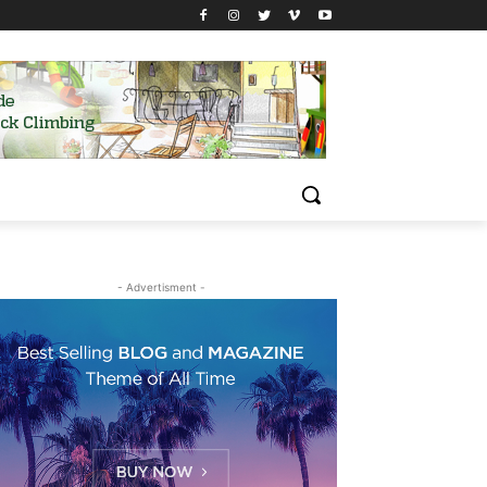
- Advertisment -