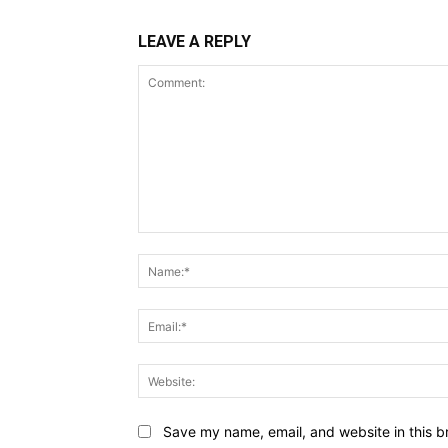
LEAVE A REPLY
Comment:
Save my name, email, and website in this b