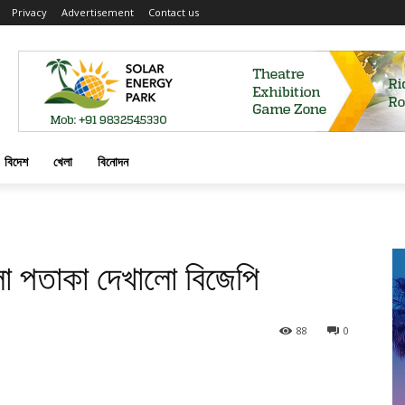
Privacy
Advertisement
Contact us
বিদেশ
খেলা
বিনোদন
ালো পতাকা দেখালো বিজেপি
88
0