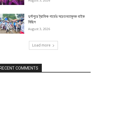
August 3, 2026
দুর্গাপুরে ট্রাফিক গার্ডের সচেতনতামূলক বাইক
মিছিল
August 3, 2026
Load more
RECENT COMMENTS