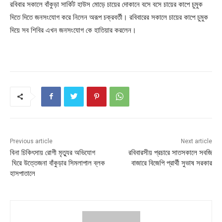
রবিবার সকালে বাঁকুড়া সার্কিট হাউস মোড়ে চায়ের দোকানে বসে বসে চায়ের কাপে চুমুক
দিতে দিতে জনসংযোগ করে নিলেন অরূপ চক্রবর্তী। রবিবারের সকালে চায়ের কাপে চুমুক
দিয়ে সব শিবির এখন জনসংযোগ কে হাতিয়ার করলেন।
Previous article
Next article
বিনা চিকিৎসায় রোগী মৃত্যুর অভিযোগ
রবিবারসীয় প্রচারে সাতসকালে সবজি
ঘিরে উত্তেজনা বাঁকুড়ার সিমলাপাল ব্লক
বাজারে বিজেপি প্রার্থী সুভাষ সরকার
হাসপাতালে