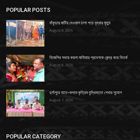
POPULAR POSTS
বাঁকুড়ায় মাটির দেওয়াল চাপা পড়ে বৃদ্ধার মৃত্যু
August 8, 2026
বিজেপির সভায় কয়লা মাফিয়ার প্রবেশকে কেন্দ্র করে বিতর্ক
August 8, 2026
দুর্গাপুরে হাতে-কলমে কৃত্রিম বুদ্ধিমত্তা শেখার সুযোগ
August 7, 2026
POPULAR CATEGORY