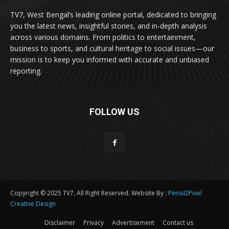
TV7, West Bengal’s leading online portal, dedicated to bringing
you the latest news, insightful stories, and in-depth analysis
across various domains. From politics to entertainment,
business to sports, and cultural heritage to social issues—our
mission is to keep you informed with accurate and unbiased
reporting.
FOLLOW US
Copyright © 2025 TV7, All Right Reserved. Website By :
Pensil2Pixel
Creative Design
Disclaimer
Privacy
Advertisement
Contact us