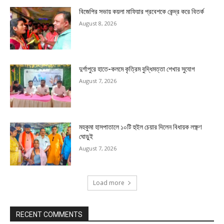
বিজেপির সভায় কয়লা মাফিয়ার প্রবেশকে কেন্দ্র করে বিতর্ক
August 8, 2026
দুর্গাপুরে হাতে-কলমে কৃত্রিম বুদ্ধিমত্তা শেখার সুযোগ
August 7, 2026
মহকুমা হাসপাতালে ১০টি হুইল চেয়ার দিলেন বিধায়ক লক্ষ্ণণ
ঘোড়ুই
August 7, 2026
Load more
RECENT COMMENTS