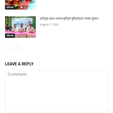
দক্ষিণবঙ্গ
দুর্গাপুরে হাতে-কলমে কৃত্রিম বুদ্ধিমত্তা শেখার সুযোগ
August 7, 2026
দক্ষিণবঙ্গ
LEAVE A REPLY