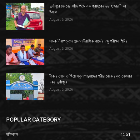
দুর্গাপুরে ফোনের ফাঁদে পড়ে এক গ্রাহকের ৬৪ হাজার টাকা
উধাও
August 6, 2026
সড়ক নিরাপত্তায় অন্ডাল ট্রাফিক গার্ডের চক্ষু পরীক্ষা শিবির
August 5, 2026
টাকার লোভ দেখিয়ে স্কুল পড়ুয়াদের শরীর থেকে রক্ত নেওয়ার
চক্র দুর্গাপুরে
August 5, 2026
POPULAR CATEGORY
দক্ষিণবঙ্গ
1561