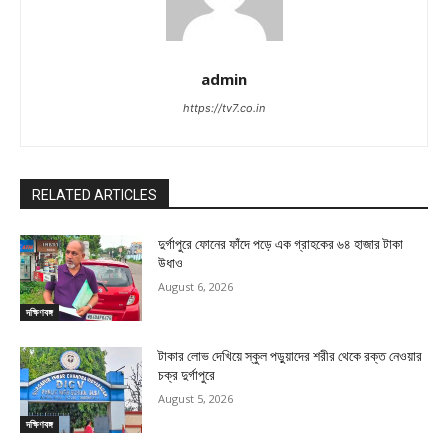
admin
https://tv7.co.in
RELATED ARTICLES
দুর্গাপুরে ফোনের ফাঁদে পড়ে এক গ্রাহকের ৬৪ হাজার টাকা
উধাও
August 6, 2026
দক্ষিণবঙ্গ
টাকার লোভ দেখিয়ে স্কুল পড়ুয়াদের শরীর থেকে রক্ত নেওয়ার
চক্র দুর্গাপুরে
August 5, 2026
দক্ষিণবঙ্গ