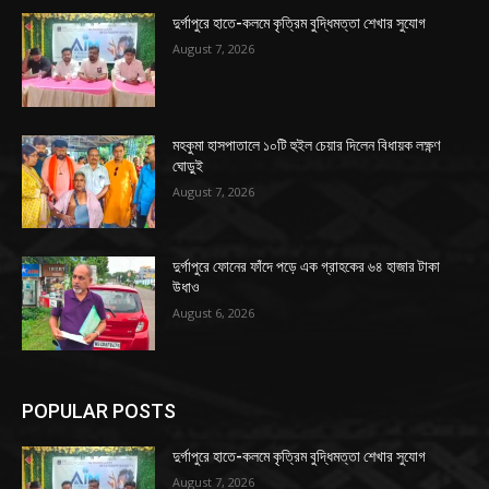
দুর্গাপুরে হাতে-কলমে কৃত্রিম বুদ্ধিমত্তা শেখার সুযোগ
August 7, 2026
মহকুমা হাসপাতালে ১০টি হুইল চেয়ার দিলেন বিধায়ক লক্ষ্ণণ
ঘোড়ুই
August 7, 2026
দুর্গাপুরে ফোনের ফাঁদে পড়ে এক গ্রাহকের ৬৪ হাজার টাকা
উধাও
August 6, 2026
POPULAR POSTS
দুর্গাপুরে হাতে-কলমে কৃত্রিম বুদ্ধিমত্তা শেখার সুযোগ
August 7, 2026