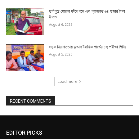
দুর্গাপুরে ফোনের ফাঁদে পড়ে এক গ্রাহকের ৬৪ হাজার টাকা
উধাও
August 6, 2026
সড়ক নিরাপত্তায় অন্ডাল ট্রাফিক গার্ডের চক্ষু পরীক্ষা শিবির
August 5, 2026
Load more
RECENT COMMENTS
EDITOR PICKS