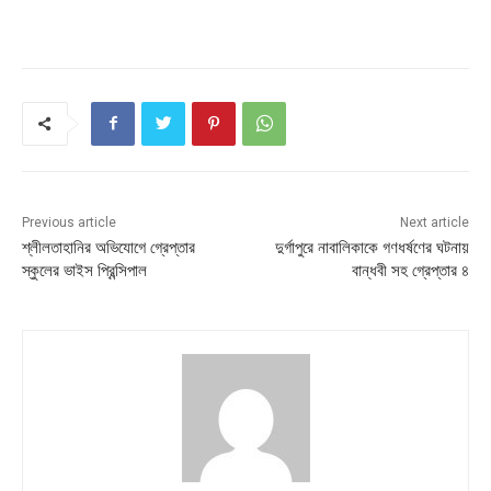
Previous article
Next article
শ্লীলতাহানির অভিযোগে গ্রেপ্তার
দুর্গাপুরে নাবালিকাকে গণধর্ষণের ঘটনায়
স্কুলের ভাইস প্রিন্সিপাল
বান্ধবী সহ গ্রেপ্তার ৪