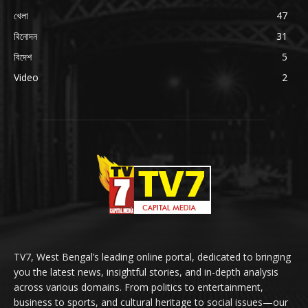
খেলা
47
বিনোদন
31
বিদেশ
5
Video
2
TV7, West Bengal’s leading online portal, dedicated to bringing
you the latest news, insightful stories, and in-depth analysis
across various domains. From politics to entertainment,
business to sports, and cultural heritage to social issues—our