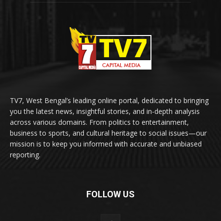
TV7, West Bengal’s leading online portal, dedicated to bringing
you the latest news, insightful stories, and in-depth analysis
across various domains. From politics to entertainment,
business to sports, and cultural heritage to social issues—our
mission is to keep you informed with accurate and unbiased
reporting.
FOLLOW US