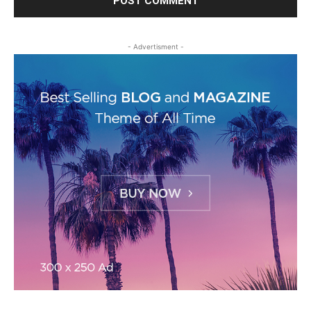
- Advertisment -