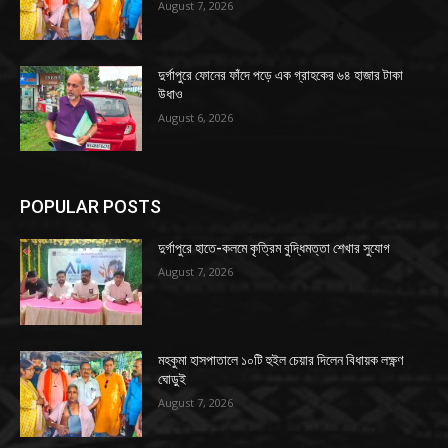
August 7, 2026
দুর্গাপুরে ফোনের ফাঁদে পড়ে এক গ্রাহকের ৬৪ হাজার টাকা
উধাও
August 6, 2026
POPULAR POSTS
দুর্গাপুরে হাতে-কলমে কৃত্রিম বুদ্ধিমত্তা শেখার সুযোগ
August 7, 2026
মহকুমা হাসপাতালে ১০টি হুইল চেয়ার দিলেন বিধায়ক লক্ষ্ণণ
ঘোড়ুই
August 7, 2026