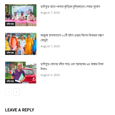
দুর্গাপুরে হাতে-কলমে কৃত্রিম বুদ্ধিমত্তা শেখার সুযোগ
August 7, 2026
দক্ষিণবঙ্গ
মহকুমা হাসপাতালে ১০টি হুইল চেয়ার দিলেন বিধায়ক লক্ষ্ণণ
ঘোড়ুই
August 7, 2026
দক্ষিণবঙ্গ
দুর্গাপুরে ফোনের ফাঁদে পড়ে এক গ্রাহকের ৬৪ হাজার টাকা
উধাও
August 6, 2026
দক্ষিণবঙ্গ
LEAVE A REPLY