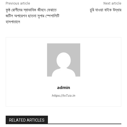
Previous article
Next article
কুষ্ঠ রোগীদের স্বাভাবিক জীবনে ফেরাতে
চুরি যাওয়া বাইক উদ্ধার
জটিল অপারেশন ছাতনা সুপার স্পেশালিটি
হাসপাতালে
admin
https://tv7.co.in
RELATED ARTICLES