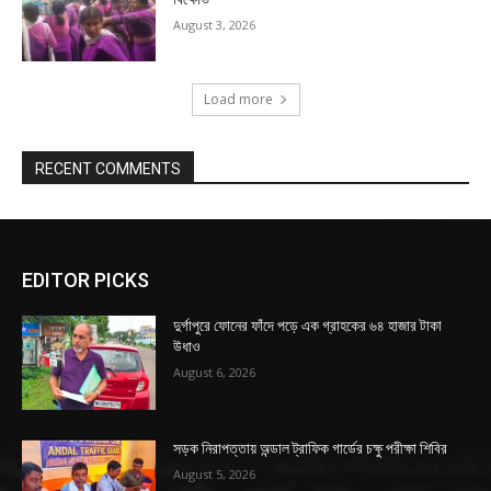
August 3, 2026
Load more
RECENT COMMENTS
EDITOR PICKS
দুর্গাপুরে ফোনের ফাঁদে পড়ে এক গ্রাহকের ৬৪ হাজার টাকা
উধাও
August 6, 2026
সড়ক নিরাপত্তায় অন্ডাল ট্রাফিক গার্ডের চক্ষু পরীক্ষা শিবির
August 5, 2026