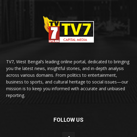
TV7, West Bengal’s leading online portal, dedicated to bringing
you the latest news, insightful stories, and in-depth analysis
across various domains. From politics to entertainment,
business to sports, and cultural heritage to social issues—our
mission is to keep you informed with accurate and unbiased
reporting.
FOLLOW US