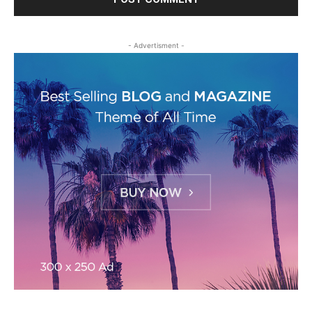
- Advertisment -