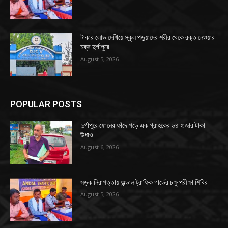
টাকার লোভ দেখিয়ে স্কুল পড়ুয়াদের শরীর থেকে রক্ত নেওয়ার
চক্র দুর্গাপুরে
August 5, 2026
POPULAR POSTS
দুর্গাপুরে ফোনের ফাঁদে পড়ে এক গ্রাহকের ৬৪ হাজার টাকা
উধাও
August 6, 2026
সড়ক নিরাপত্তায় অন্ডাল ট্রাফিক গার্ডের চক্ষু পরীক্ষা শিবির
August 5, 2026