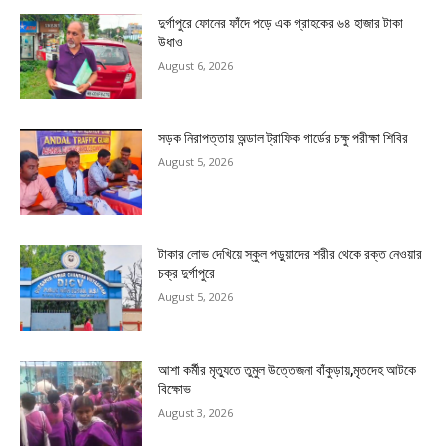
দুর্গাপুরে ফোনের ফাঁদে পড়ে এক গ্রাহকের ৬৪ হাজার টাকা
উধাও
August 6, 2026
সড়ক নিরাপত্তায় অন্ডাল ট্রাফিক গার্ডের চক্ষু পরীক্ষা শিবির
August 5, 2026
টাকার লোভ দেখিয়ে স্কুল পড়ুয়াদের শরীর থেকে রক্ত নেওয়ার
চক্র দুর্গাপুরে
August 5, 2026
আশা কর্মীর মৃত্যুতে তুমুল উত্তেজনা বাঁকুড়ায়,মৃতদেহ আটকে
বিক্ষোভ
August 3, 2026