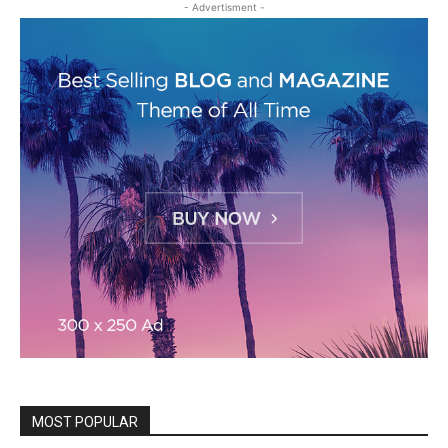
- Advertisment -
MOST POPULAR