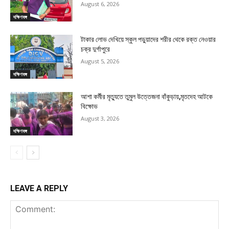
August 6, 2026
দক্ষিণবঙ্গ
টাকার লোভ দেখিয়ে স্কুল পড়ুয়াদের শরীর থেকে রক্ত নেওয়ার
চক্র দুর্গাপুরে
August 5, 2026
দক্ষিণবঙ্গ
আশা কর্মীর মৃত্যুতে তুমুল উত্তেজনা বাঁকুড়ায়,মৃতদেহ আটকে
বিক্ষোভ
August 3, 2026
দক্ষিণবঙ্গ
LEAVE A REPLY