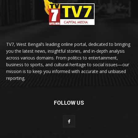
TV7, West Bengal’s leading online portal, dedicated to bringing
you the latest news, insightful stories, and in-depth analysis
across various domains. From politics to entertainment,
business to sports, and cultural heritage to social issues—our
mission is to keep you informed with accurate and unbiased
reporting.
FOLLOW US