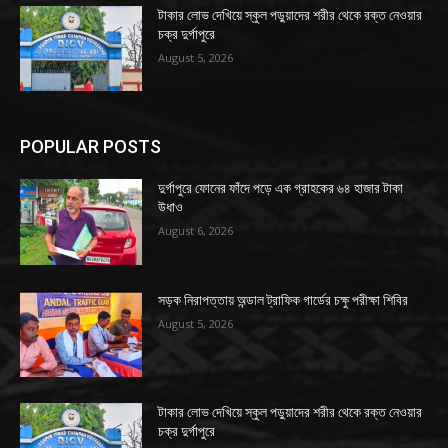
টাকার লোভ দেখিয়ে স্কুল পড়ুয়াদের শরীর থেকে রক্ত নেওয়ার
চক্র দুর্গাপুরে
August 5, 2026
POPULAR POSTS
দুর্গাপুরে ফোনের ফাঁদে পড়ে এক গ্রাহকের ৬৪ হাজার টাকা
উধাও
August 6, 2026
সড়ক নিরাপত্তায় অন্ডাল ট্রাফিক গার্ডের চক্ষু পরীক্ষা শিবির
August 5, 2026
টাকার লোভ দেখিয়ে স্কুল পড়ুয়াদের শরীর থেকে রক্ত নেওয়ার
চক্র দুর্গাপুরে