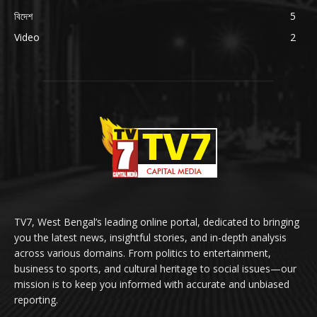
বিদেশ
5
Video
2
TV7, West Bengal’s leading online portal, dedicated to bringing
you the latest news, insightful stories, and in-depth analysis
across various domains. From politics to entertainment,
business to sports, and cultural heritage to social issues—our
mission is to keep you informed with accurate and unbiased
reporting.