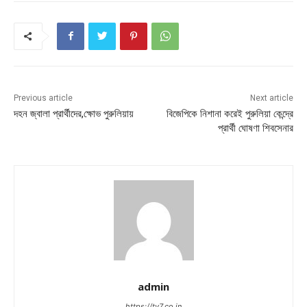
Previous article
Next article
দহন জ্বালা প্রার্থীদের,ক্ষোভ পুরুলিয়ায়
বিজেপিকে নিশানা করেই পুরুলিয়া কেন্দ্রে
প্রার্থী ঘোষণা শিবসেনার
admin
https://tv7.co.in