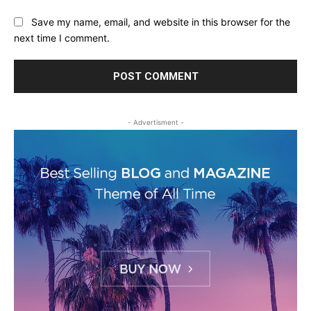
Save my name, email, and website in this browser for the
next time I comment.
- Advertisment -