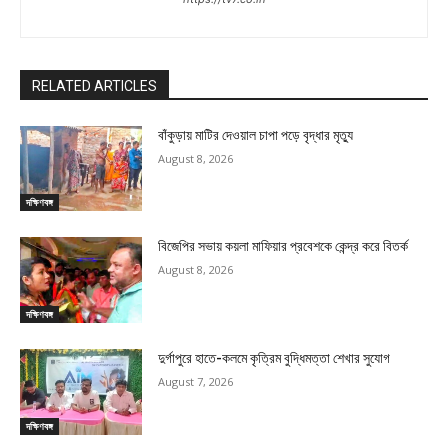
RELATED ARTICLES
বাঁকুড়ায় মাটির দেওয়াল চাপা পড়ে বৃদ্ধার মৃত্যু
August 8, 2026
দক্ষিণবঙ্গ
বিজেপির সভায় কয়লা মাফিয়ার প্রবেশকে কেন্দ্র করে বিতর্ক
August 8, 2026
দক্ষিণবঙ্গ
দুর্গাপুরে হাতে-কলমে কৃত্রিম বুদ্ধিমত্তা শেখার সুযোগ
August 7, 2026
দক্ষিণবঙ্গ