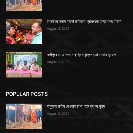
বিজেপির সভায় কয়লা মাফিয়ার প্রবেশকে কেন্দ্র করে বিতর্ক
August 8, 2026
দুর্গাপুরে হাতে-কলমে কৃত্রিম বুদ্ধিমত্তা শেখার সুযোগ
August 7, 2026
POPULAR POSTS
বাঁকুড়ায় মাটির দেওয়াল চাপা পড়ে বৃদ্ধার মৃত্যু
August 8, 2026