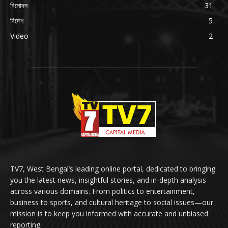
বিনোদন
31
বিদেশ
5
Video
2
TV7, West Bengal’s leading online portal, dedicated to bringing
you the latest news, insightful stories, and in-depth analysis
across various domains. From politics to entertainment,
business to sports, and cultural heritage to social issues—our
mission is to keep you informed with accurate and unbiased
reporting.