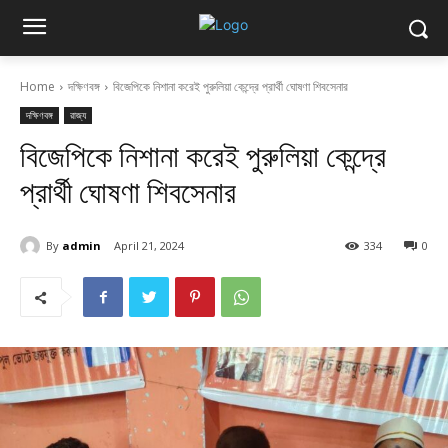
Home
দক্ষিণবঙ্গ
বিজেপিকে নিশানা করেই পুরুলিয়া কেন্দ্রে প্রার্থী ঘোষণা শিবসেনার
দক্ষিণবঙ্গ
রাজ্য
বিজেপিকে নিশানা করেই পুরুলিয়া কেন্দ্রে
প্রার্থী ঘোষণা শিবসেনার
By
admin
April 21, 2024
334
0