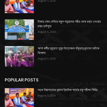
August 5, 2026
টাকার লোভ দেখিয়ে স্কুল পড়ুয়াদের শরীর থেকে রক্ত নেওয়ার
চক্র দুর্গাপুরে
August 5, 2026
আশা কর্মীর মৃত্যুতে তুমুল উত্তেজনা বাঁকুড়ায়,মৃতদেহ আটকে
বিক্ষোভ
August 3, 2026
POPULAR POSTS
সড়ক নিরাপত্তায় অন্ডাল ট্রাফিক গার্ডের চক্ষু পরীক্ষা শিবির
August 5, 2026