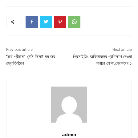
Previous article
Next article
“জয় শ্রীরাম” ধ্বনি দিয়েই মন জয়
প্রিসাইডিং অফিসারদের প্রশিক্ষণে দেওয়া
জ্যোতির্ময়ের
খাবারে পোকা,গ্রেফতার ১
admin