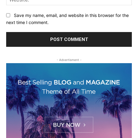
Save my name, email, and website in this browser for the
next time I comment.
- Advertisment -