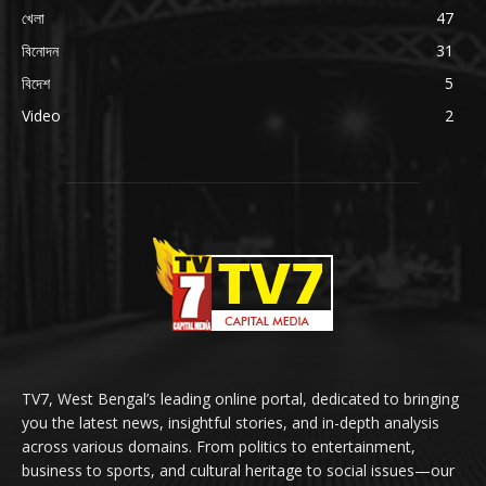
খেলা
47
বিনোদন
31
বিদেশ
5
Video
2
TV7, West Bengal’s leading online portal, dedicated to bringing
you the latest news, insightful stories, and in-depth analysis
across various domains. From politics to entertainment,
business to sports, and cultural heritage to social issues—our