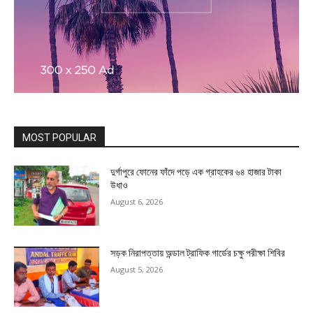
MOST POPULAR
দুর্গাপুরে ফোনের ফাঁদে পড়ে এক গ্রাহকের ৬৪ হাজার টাকা
উধাও
August 6, 2026
সড়ক নিরাপত্তায় অন্ডাল ট্রাফিক গার্ডের চক্ষু পরীক্ষা শিবির
August 5, 2026