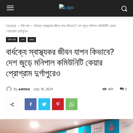
Home
দক্ষিণবঙ্গ
বার্ধক্যে স্বাস্থ্যকর জীবন যাপন কিভাবে? দেশ জুড়ে মনিপাল কমিউনিটি কেয়ার
প্রোগ্রাম দুর্গাপুরেও
দক্ষিণবঙ্গ
দেশ
রাজ্য
বার্ধক্যে স্বাস্থ্যকর জীবন যাপন কিভাবে?
দেশ জুড়ে মনিপাল কমিউনিটি কেয়ার
প্রোগ্রাম দুর্গাপুরেও
By
admin
July 18, 2024
409
0