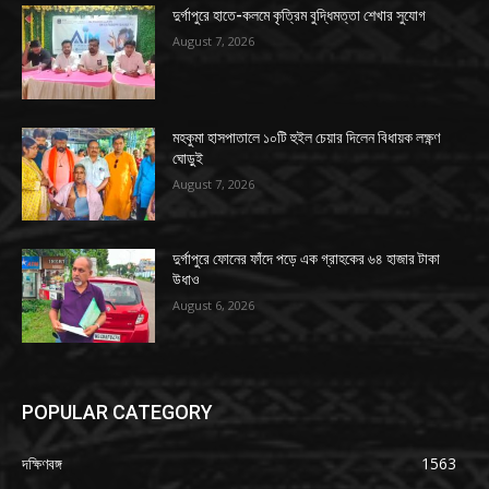
দুর্গাপুরে হাতে-কলমে কৃত্রিম বুদ্ধিমত্তা শেখার সুযোগ
August 7, 2026
মহকুমা হাসপাতালে ১০টি হুইল চেয়ার দিলেন বিধায়ক লক্ষ্ণণ
ঘোড়ুই
August 7, 2026
দুর্গাপুরে ফোনের ফাঁদে পড়ে এক গ্রাহকের ৬৪ হাজার টাকা
উধাও
August 6, 2026
POPULAR CATEGORY
দক্ষিণবঙ্গ
1563