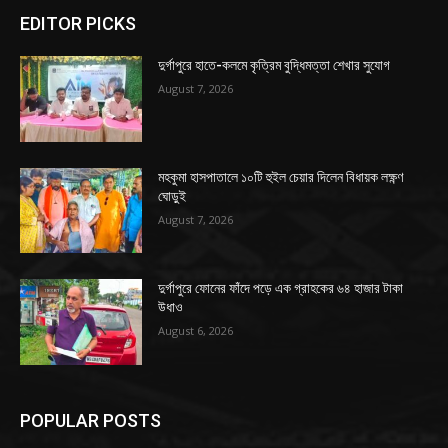
EDITOR PICKS
দুর্গাপুরে হাতে-কলমে কৃত্রিম বুদ্ধিমত্তা শেখার সুযোগ
August 7, 2026
মহকুমা হাসপাতালে ১০টি হুইল চেয়ার দিলেন বিধায়ক লক্ষ্ণণ
ঘোড়ুই
August 7, 2026
দুর্গাপুরে ফোনের ফাঁদে পড়ে এক গ্রাহকের ৬৪ হাজার টাকা
উধাও
August 6, 2026
POPULAR POSTS