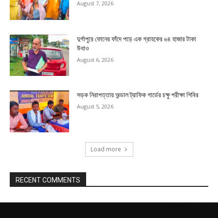
August 7, 2026
দুর্গাপুরে ফোনের ফাঁদে পড়ে এক গ্রাহকের ৬৪ হাজার টাকা
উধাও
August 6, 2026
সড়ক নিরাপত্তায় অন্ডাল ট্রাফিক গার্ডের চক্ষু পরীক্ষা শিবির
August 5, 2026
Load more
RECENT COMMENTS