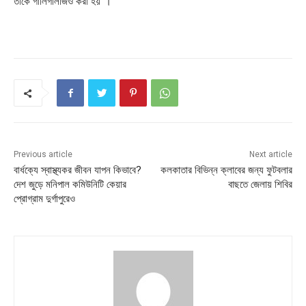
তাকে গালিগালাজও করা হয়”।
Previous article
Next article
বার্ধক্যে স্বাস্থ্যকর জীবন যাপন কিভাবে?
কলকাতার বিভিন্ন ক্লাবের জন্য ফুটবলার
দেশ জুড়ে মনিপাল কমিউনিটি কেয়ার
বাছতে জেলায় শিবির
প্রোগ্রাম দুর্গাপুরেও