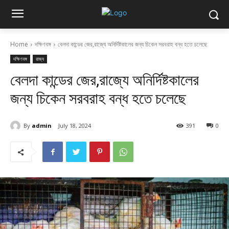
Home
দক্ষিণবঙ্গ
বেলদা কান্ডের জের,রাজ্যে অনির্দিষ্টকালের জন্য চিকেন সরবরাহ বন্ধ হতে চলেছে
দক্ষিণবঙ্গ
রাজ্য
বেলদা কান্ডের জের,রাজ্যে অনির্দিষ্টকালের
জন্য চিকেন সরবরাহ বন্ধ হতে চলেছে
By
admin
July 18, 2024
391
0