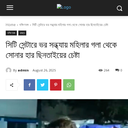
Home
দক্ষিণবঙ্গ
সিটি সেন্টারে ভর সন্ধ্যায় মহিলার গলা থেকে সোনার হার ছিনতাইয়ের চেষ্টা
দক্ষিণবঙ্গ
রাজ্য
সিটি সেন্টারে ভর সন্ধ্যায় মহিলার গলা থেকে
সোনার হার ছিনতাইয়ের চেষ্টা
By
admin
August 26, 2025
264
0