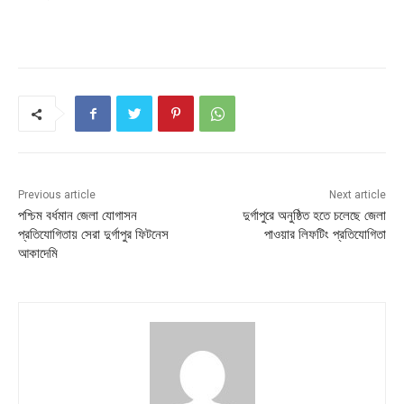
Previous article
Next article
পশ্চিম বর্ধমান জেলা যোগাসন
দুর্গাপুরে অনুষ্ঠিত হতে চলেছে জেলা
প্রতিযোগিতায় সেরা দুর্গাপুর ফিটনেস
পাওয়ার লিফটিং প্রতিযোগিতা
আকাদেমি