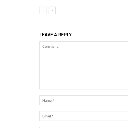
LEAVE A REPLY
Comment: