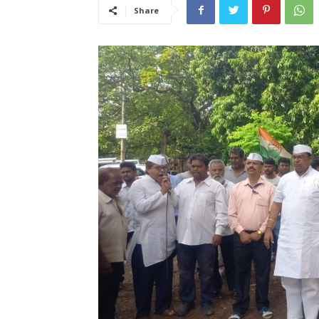
Share