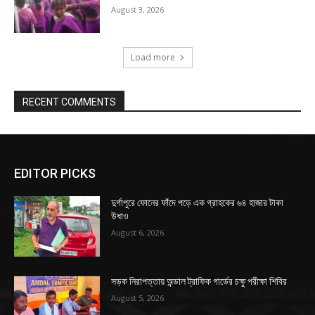
August 3, 2026
Load more
RECENT COMMENTS
EDITOR PICKS
দুর্গাপুরে ফোনের ফাঁদে পড়ে এক গ্রাহকের ৬৪ হাজার টাকা
উধাও
August 6, 2026
সড়ক নিরাপত্তায় অন্ডাল ট্রাফিক গার্ডের চক্ষু পরীক্ষা শিবির
August 5, 2026