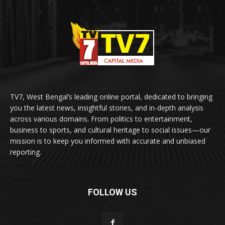
TV7, West Bengal’s leading online portal, dedicated to bringing
you the latest news, insightful stories, and in-depth analysis
across various domains. From politics to entertainment,
business to sports, and cultural heritage to social issues—our
mission is to keep you informed with accurate and unbiased
reporting.
FOLLOW US