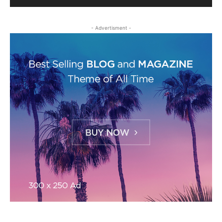
- Advertisment -