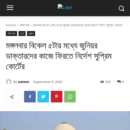
Home
দক্ষিণবঙ্গ
মঙ্গলবার বিকেল ৫টার মধ্যে জুনিয়র ডাক্তারদের কাজে ফিরতে নির্দেশ সুপ্রিম কোর্টের
দক্ষিণবঙ্গ
দেশ
রাজ্য
মঙ্গলবার বিকেল ৫টার মধ্যে জুনিয়র
ডাক্তারদের কাজে ফিরতে নির্দেশ সুপ্রিম
কোর্টের
By
admin
September 9, 2024
332
0