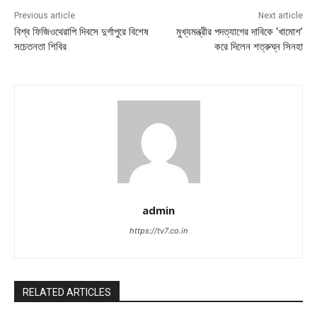
Previous article
Next article
বিশ্ব ফিজিওথেরাপি দিবসে দুর্গাপুরে বিশেষ
মুখ্যমন্ত্রীর পদত্যাগের দাবিকে ‘খামোশ’
সচেতনতা শিবির
করে দিলেন শত্রুঘ্ন সিনহা
admin
https://tv7.co.in
RELATED ARTICLES