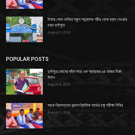
টাকার লোভ দেখিয়ে স্কুল পড়ুয়াদের শরীর থেকে রক্ত নেওয়ার
চক্র দুর্গাপুরে
August 5, 2026
POPULAR POSTS
দুর্গাপুরে ফোনের ফাঁদে পড়ে এক গ্রাহকের ৬৪ হাজার টাকা
উধাও
August 6, 2026
সড়ক নিরাপত্তায় অন্ডাল ট্রাফিক গার্ডের চক্ষু পরীক্ষা শিবির
August 5, 2026