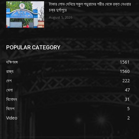
টাকার লোভ দেখিয়ে স্কুল পড়ুয়াদের শরীর থেকে রক্ত নেওয়ার
চক্র দুর্গাপুরে
August 5, 2026
POPULAR CATEGORY
দক্ষিণবঙ্গ
1561
রাজ্য
1560
দেশ
222
খেলা
47
বিনোদন
31
বিদেশ
5
Video
2