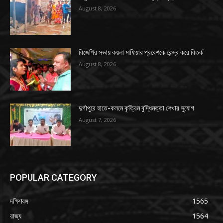
August 8, 2026
বিজেপির সভায় কয়লা মাফিয়ার প্রবেশকে কেন্দ্র করে বিতর্ক
August 8, 2026
দুর্গাপুরে হাতে-কলমে কৃত্রিম বুদ্ধিমত্তা শেখার সুযোগ
August 7, 2026
POPULAR CATEGORY
দক্ষিণবঙ্গ
1565
রাজ্য
1564