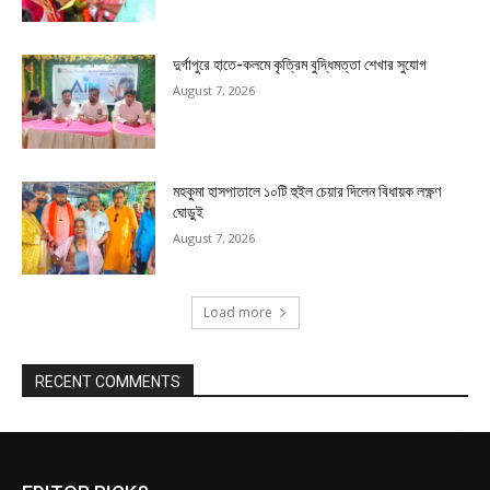
দুর্গাপুরে হাতে-কলমে কৃত্রিম বুদ্ধিমত্তা শেখার সুযোগ
August 7, 2026
মহকুমা হাসপাতালে ১০টি হুইল চেয়ার দিলেন বিধায়ক লক্ষ্ণণ
ঘোড়ুই
August 7, 2026
Load more
RECENT COMMENTS