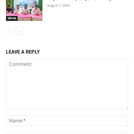
August 7, 2026
দক্ষিণবঙ্গ
LEAVE A REPLY
Comment:
Na