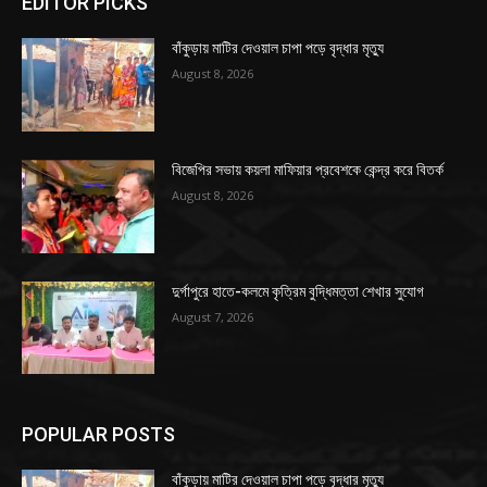
EDITOR PICKS
বাঁকুড়ায় মাটির দেওয়াল চাপা পড়ে বৃদ্ধার মৃত্যু
August 8, 2026
বিজেপির সভায় কয়লা মাফিয়ার প্রবেশকে কেন্দ্র করে বিতর্ক
August 8, 2026
দুর্গাপুরে হাতে-কলমে কৃত্রিম বুদ্ধিমত্তা শেখার সুযোগ
August 7, 2026
POPULAR POSTS
বাঁকুড়ায় মাটির দেওয়াল চাপা পড়ে বৃদ্ধার মৃত্যু